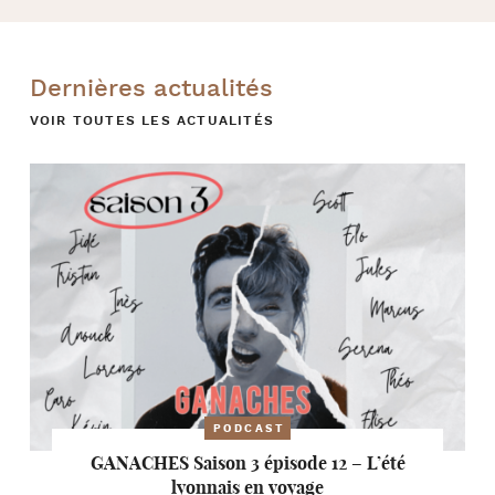
Dernières actualités
VOIR TOUTES LES ACTUALITÉS
PODCAST
GANACHES Saison 3 épisode 12 – L’été
lyonnais en voyage