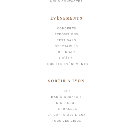
NOUS CONTACTER
ÉVÈNEMENTS
CONCERTS
EXPOSITIONS
FESTIVALS
SPECTACLES
OPEN AIR
THÉÂTRE
TOUS LES ÉVÈNEMENTS
SORTIR À LYON
BAR
BAR À COCKTAIL
NIGHTCLUB
TERRASSES
LA CARTE DES LIEUX
TOUS LES LIEUX