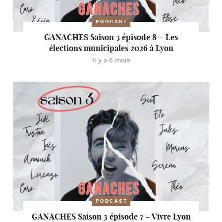
PODCAST
GANACHES Saison 3 épisode 8 – Les
élections municipales 2026 à Lyon
Il y a 5 mois
PODCAST
GANACHES Saison 3 épisode 7 – Vivre Lyon