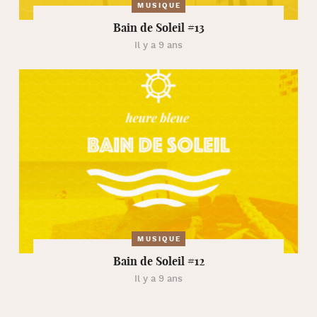
MUSIQUE
Bain de Soleil #13
Il y a 9 ans
MUSIQUE
Bain de Soleil #12
Il y a 9 ans