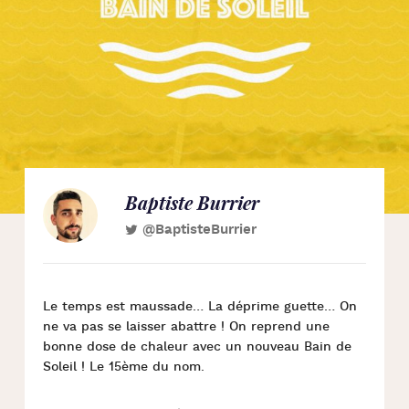
Baptiste Burrier
@BaptisteBurrier
Le temps est maussade… La déprime guette… On
ne va pas se laisser abattre ! On reprend une
bonne dose de chaleur avec un nouveau Bain de
Soleil ! Le 15ème du nom.