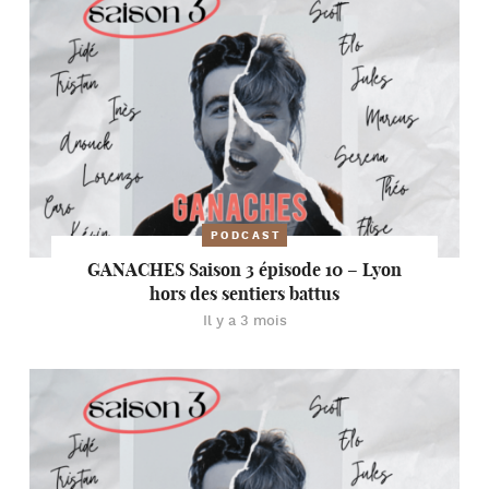
PODCAST
GANACHES Saison 3 épisode 10 – Lyon
hors des sentiers battus
Il y a 3 mois