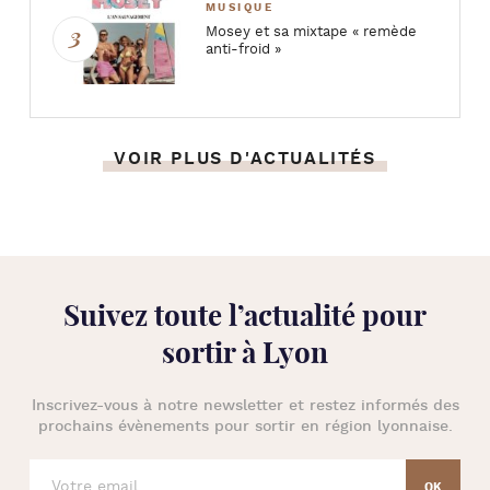
MUSIQUE
Mosey et sa mixtape « remède
anti-froid »
VOIR PLUS D'ACTUALITÉS
Suivez toute l’
actualité pour
sortir à Lyon
Inscrivez-vous à notre newsletter et restez informés des
prochains évènements pour
sortir en région lyonnaise
.