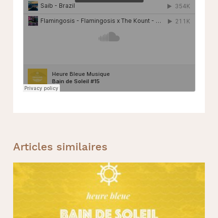
Articles similaires