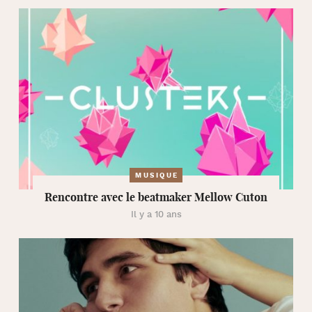
MUSIQUE
Rencontre avec le beatmaker Mellow Cuton
Il y a 10 ans