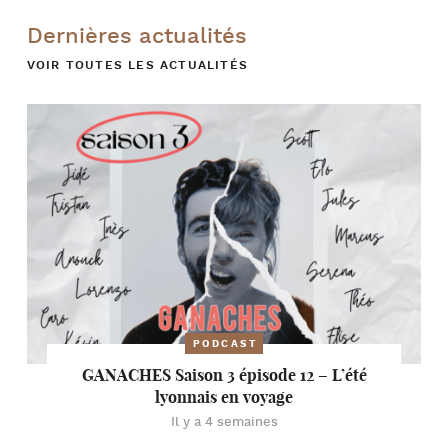
Dernières actualités
VOIR TOUTES LES ACTUALITÉS
PODCAST
GANACHES Saison 3 épisode 12 – L’été
lyonnais en voyage
Il y a 4 semaines