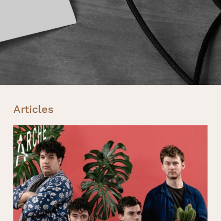
Articles