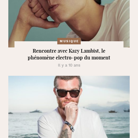
MUSIQUE
Rencontre avec Kazy Lambist, le
phénomène electro-pop du moment
Il y a 10 ans