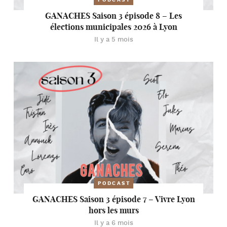
PODCAST
GANACHES Saison 3 épisode 8 – Les
élections municipales 2026 à Lyon
Il y a 5 mois
PODCAST
GANACHES Saison 3 épisode 7 – Vivre Lyon
hors les murs
Il y a 6 mois