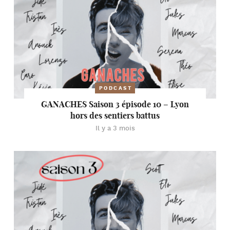
PODCAST
GANACHES Saison 3 épisode 10 – Lyon
hors des sentiers battus
Il y a 3 mois