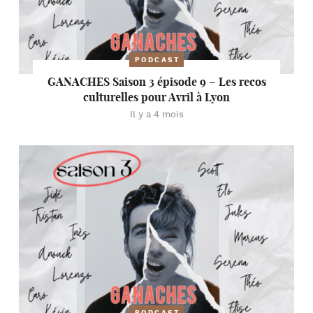
PODCAST
GANACHES Saison 3 épisode 9 – Les recos
culturelles pour Avril à Lyon
Il y a 4 mois