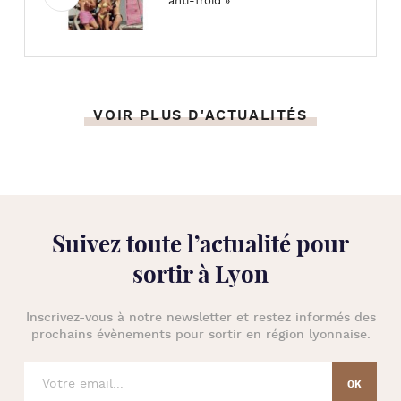
anti-froid »
VOIR PLUS D'ACTUALITÉS
Suivez toute l’
actualité pour
sortir à Lyon
Inscrivez-vous à notre newsletter et restez informés des
prochains évènements pour
sortir en région lyonnaise
.