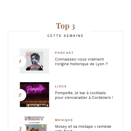
Top 3
CETTE SEMAINE
PODCAST
Connaissez-vous vraiment
l’origine historique de Lyon ?
LIEUX
Pompette, le bar à cocktails
pour s’encanailler à Cordeliers !
MUSIQUE
Mosey et sa mixtape « remède