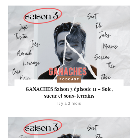
PODCAST
GANACHES Saison 3 épisode 11 – Soie,
sueur et sous-terrains
Il y a 2 mois