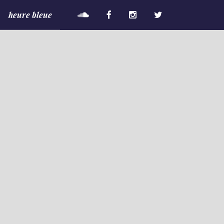
heure bleue