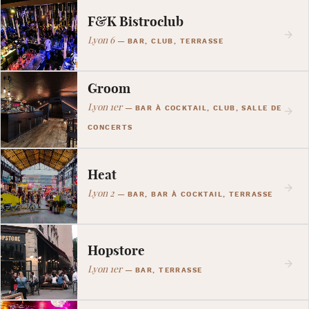
F&K Bistroclub
Lyon 6
—
BAR, CLUB, TERRASSE
Groom
Lyon 1er
—
BAR À COCKTAIL, CLUB, SALLE DE
CONCERTS
Heat
Lyon 2
—
BAR, BAR À COCKTAIL, TERRASSE
Hopstore
Lyon 1er
—
BAR, TERRASSE