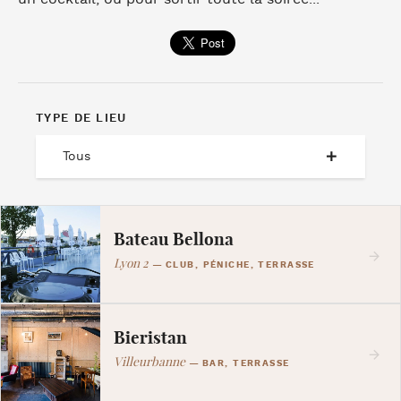
TYPE DE LIEU
Tous
Bateau Bellona
Lyon 2
—
CLUB, PÉNICHE, TERRASSE
Bieristan
Villeurbanne
—
BAR, TERRASSE