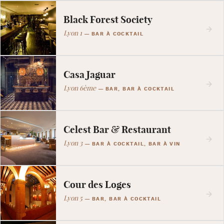
Black Forest Society
Lyon 1
—
BAR À COCKTAIL
Casa Jaguar
Lyon 6ème
—
BAR, BAR À COCKTAIL
Celest Bar & Restaurant
Lyon 3
—
BAR À COCKTAIL, BAR À VIN
Cour des Loges
Lyon 5
—
BAR, BAR À COCKTAIL