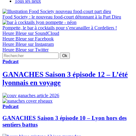
Tous les lieux
Food Society : le nouveau food-court détonnant à la Part Dieu
Pompette, le bar à cocktails pour s’encanailler à Cordeliers !
Heure Bleue sur SoundCloud
Heure Bleue sur Facebook
Heure Bleue sur Instagram
Heure Bleue sur Twitter
Podcast
GANACHES Saison 3 épisode 12 – L’été
lyonnais en voyage
Podcast
GANACHES Saison 3 épisode 10 – Lyon hors des
sentiers battus