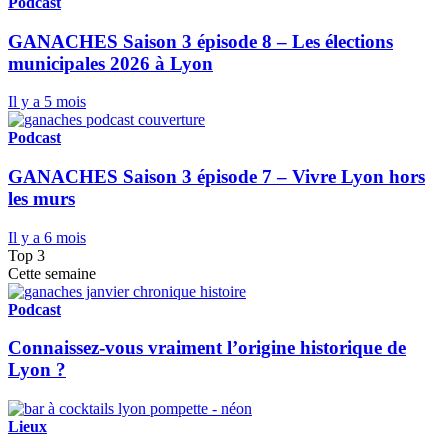
Podcast
GANACHES Saison 3 épisode 8 – Les élections
municipales 2026 à Lyon
Il y a 5 mois
Podcast
GANACHES Saison 3 épisode 7 – Vivre Lyon hors
les murs
Il y a 6 mois
Top 3
Cette semaine
Podcast
Connaissez-vous vraiment l’origine historique de
Lyon ?
Lieux