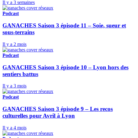
Il y a 3 semaines
Podcast
GANACHES Saison 3 épisode 11 – Soie, sueur et
sous-terrains
Il y a 2 mois
Podcast
GANACHES Saison 3 épisode 10 – Lyon hors des
sentiers battus
Il y a 3 mois
Podcast
GANACHES Saison 3 épisode 9 – Les recos
culturelles pour Avril à Lyon
Il y a 4 mois