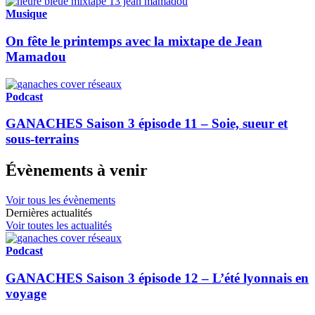
Musique
On fête le printemps avec la mixtape de Jean
Mamadou
Podcast
GANACHES Saison 3 épisode 11 – Soie, sueur et
sous-terrains
Évènements à venir
Voir tous les évènements
Dernières actualités
Voir toutes les actualités
Podcast
GANACHES Saison 3 épisode 12 – L’été lyonnais en
voyage