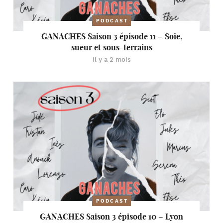
PODCAST
GANACHES Saison 3 épisode 11 – Soie,
sueur et sous-terrains
Il y a 2 mois
PODCAST
GANACHES Saison 3 épisode 10 – Lyon