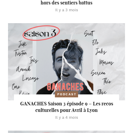
hors des sentiers battus
Il y a 3 mois
PODCAST
GANACHES Saison 3 épisode 9 – Les recos
culturelles pour Avril à Lyon
Il y a 4 mois