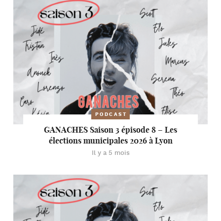
PODCAST
GANACHES Saison 3 épisode 8 – Les
élections municipales 2026 à Lyon
Il y a 5 mois