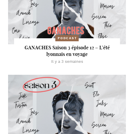
PODCAST
GANACHES Saison 3 épisode 12 – L’été
lyonnais en voyage
Il y a 3 semaines