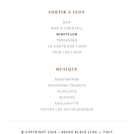
SORTIR À LYON
BAR
BAR À COCKTAIL
NIGHTCLUB
TERRASSES
LA CARTE DES LIEUX
TOUS LES LIEUX
MUSIQUE
RENCONTRES
NOUVEAUX TALENTS
PLAYLISTS
MIXTAPE
EXCLUSIVITÉ
TOUTES LES ACTUS MUSIQUE
© COPYRIGHT 2026 -
HEURE BLEUE LYON
— TOUT