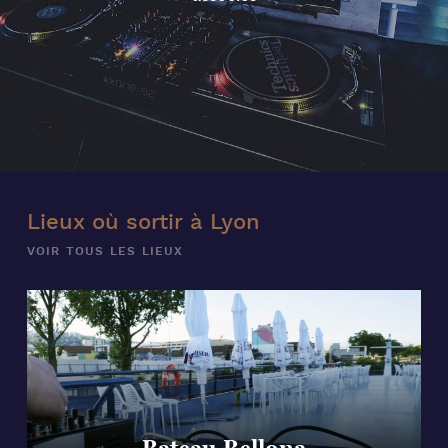
Lieux où sortir à Lyon
VOIR TOUS LES LIEUX