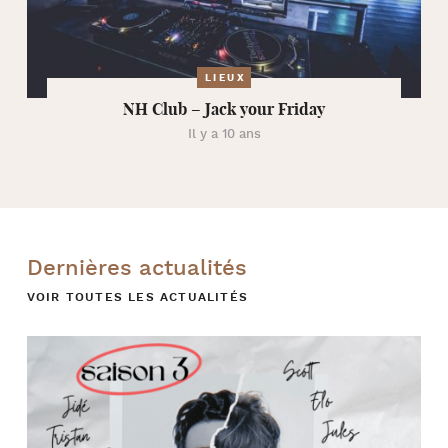
LIEUX
NH Club – Jack your Friday
Il y a 10 ans
Dernières actualités
VOIR TOUTES LES ACTUALITÉS