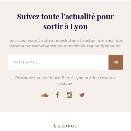
Suivez toute l’
actualité pour
sortir à Lyon
Inscrivez-vous à notre newsletter et restez informés des
prochains évènements pour
sortir en région lyonnaise
.
Retrouvez aussi
Heure Bleue Lyon
sur les réseaux
sociaux.
À PROPOS