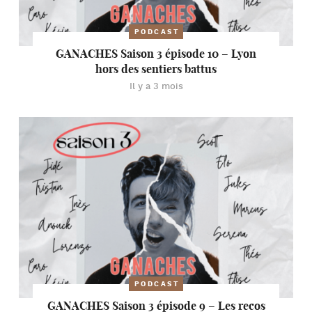
PODCAST
GANACHES Saison 3 épisode 10 – Lyon
hors des sentiers battus
Il y a 3 mois
PODCAST
GANACHES Saison 3 épisode 9 – Les recos