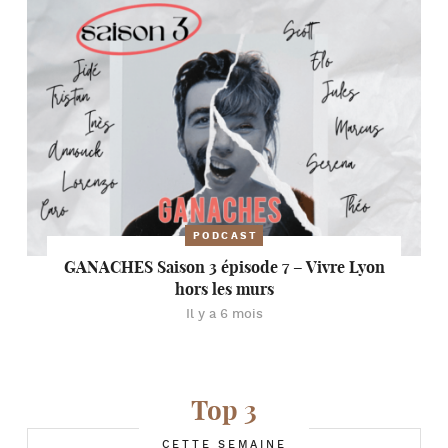
PODCAST
GANACHES Saison 3 épisode 7 – Vivre Lyon
hors les murs
Il y a 6 mois
Top 3
CETTE SEMAINE