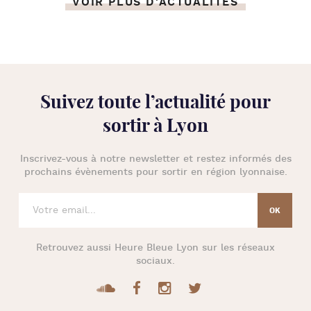
VOIR PLUS D'ACTUALITÉS
Suivez toute l’
actualité pour
sortir à Lyon
Inscrivez-vous à notre newsletter et restez informés des
prochains évènements pour
sortir en région lyonnaise
.
Retrouvez aussi
Heure Bleue Lyon
sur les réseaux
sociaux.