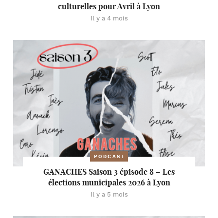
culturelles pour Avril à Lyon
Il y a 4 mois
PODCAST
GANACHES Saison 3 épisode 8 – Les
élections municipales 2026 à Lyon
Il y a 5 mois