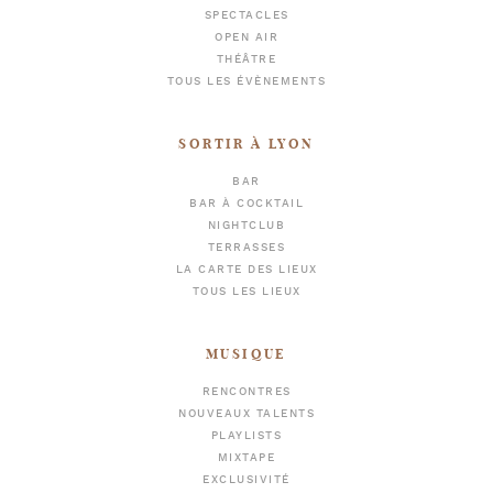
SPECTACLES
OPEN AIR
THÉÂTRE
TOUS LES ÉVÈNEMENTS
SORTIR À LYON
BAR
BAR À COCKTAIL
NIGHTCLUB
TERRASSES
LA CARTE DES LIEUX
TOUS LES LIEUX
MUSIQUE
RENCONTRES
NOUVEAUX TALENTS
PLAYLISTS
MIXTAPE
EXCLUSIVITÉ