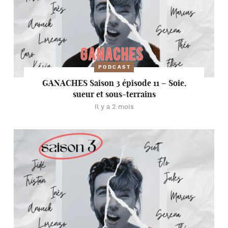
PODCAST
GANACHES Saison 3 épisode 11 – Soie,
sueur et sous-terrains
Il y a 2 mois