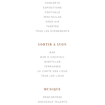
CONCERTS
EXPOSITIONS
FESTIVALS
SPECTACLES
OPEN AIR
THÉÂTRE
TOUS LES ÉVÈNEMENTS
SORTIR À LYON
BAR
BAR À COCKTAIL
NIGHTCLUB
TERRASSES
LA CARTE DES LIEUX
TOUS LES LIEUX
MUSIQUE
RENCONTRES
NOUVEAUX TALENTS