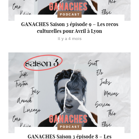
PODCAST
GANACHES Saison 3 épisode 9 – Les recos
culturelles pour Avril à Lyon
Il y a 4 mois
PODCAST
GANACHES Saison 3 épisode 8 – Les