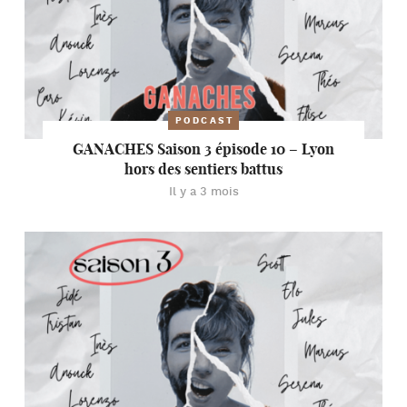
PODCAST
GANACHES Saison 3 épisode 10 – Lyon
hors des sentiers battus
Il y a 3 mois