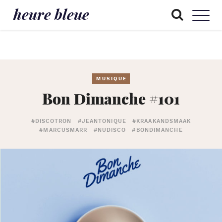
heure bleue
MUSIQUE
Bon Dimanche #101
#DISCOTRON
#JEANTONIQUE
#KRAAKANDSMAAK
#MARCUSMARR
#NUDISCO
#BONDIMANCHE