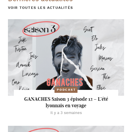
VOIR TOUTES LES ACTUALITÉS
PODCAST
GANACHES Saison 3 épisode 12 – L’été
lyonnais en voyage
Il y a 3 semaines