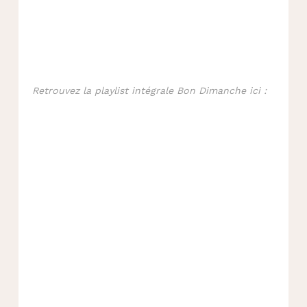
Retrouvez la playlist intégrale Bon Dimanche ici :