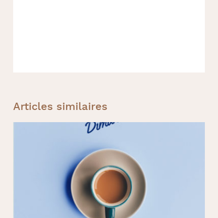
Articles similaires