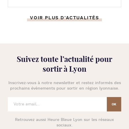
VOIR PLUS D'ACTUALITÉS
Suivez toute l’
actualité pour
sortir à Lyon
Inscrivez-vous à notre newsletter et restez informés des
prochains évènements pour
sortir en région lyonnaise
.
Retrouvez aussi
Heure Bleue Lyon
sur les réseaux
sociaux.