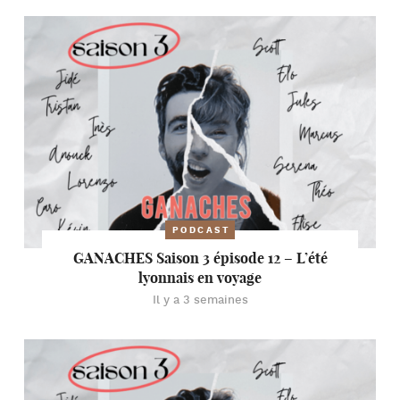
PODCAST
GANACHES Saison 3 épisode 12 – L’été
lyonnais en voyage
Il y a 3 semaines