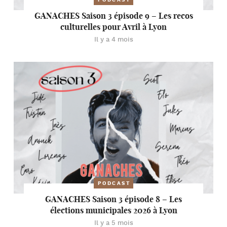
PODCAST
GANACHES Saison 3 épisode 9 – Les recos
culturelles pour Avril à Lyon
Il y a 4 mois
PODCAST
GANACHES Saison 3 épisode 8 – Les
élections municipales 2026 à Lyon
Il y a 5 mois