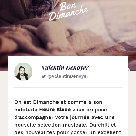
Valentin Denoyer
@ValentinDenoyer
On est Dimanche et comme à son
habitude
Heure Bleue
vous propose
d’accompagner votre journée avec une
nouvelle sélection musicale. Du chill et
des nouveautés pour passer un excellent