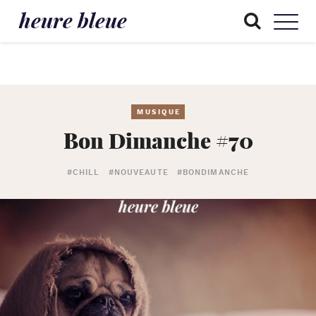
heure bleue
MUSIQUE
Bon Dimanche #70
#CHILL
#NOUVEAUTE
#BONDIMANCHE