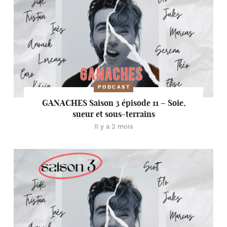
PODCAST
GANACHES Saison 3 épisode 11 – Soie,
sueur et sous-terrains
Il y a 2 mois