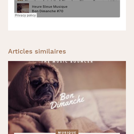
Articles similaires
MUSIQUE