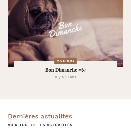
MUSIQUE
Bon Dimanche #67
Il y a 10 ans
Dernières actualités
VOIR TOUTES LES ACTUALITÉS