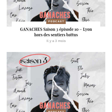
PODCAST
GANACHES Saison 3 épisode 10 – Lyon
hors des sentiers battus
Il y a 3 mois