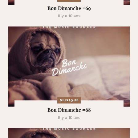
Bon Dimanche #69
Il y a 10 ans
MUSIQUE
Bon Dimanche #68
Il y a 10 ans