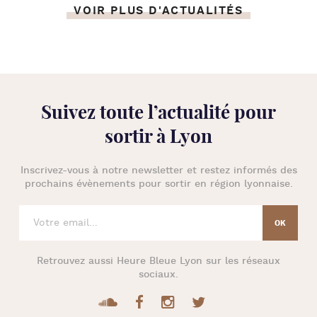
VOIR PLUS D'ACTUALITÉS
Suivez toute l’
actualité pour
sortir à Lyon
Inscrivez-vous à notre newsletter et restez informés des
prochains évènements pour
sortir en région lyonnaise
.
Retrouvez aussi
Heure Bleue Lyon
sur les réseaux
sociaux.