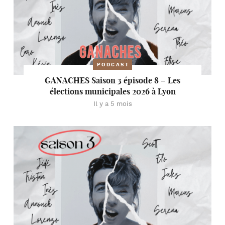
PODCAST
GANACHES Saison 3 épisode 8 – Les
élections municipales 2026 à Lyon
Il y a 5 mois