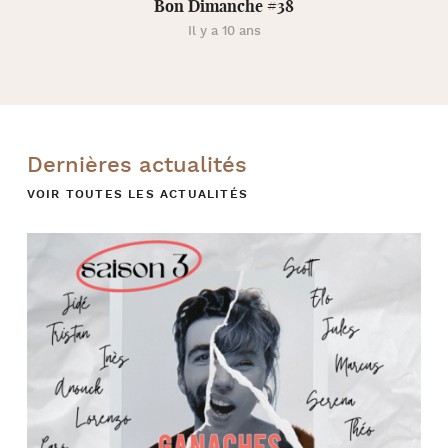
Bon Dimanche #38
Il y a 10 ans
Dernières actualités
VOIR TOUTES LES ACTUALITÉS