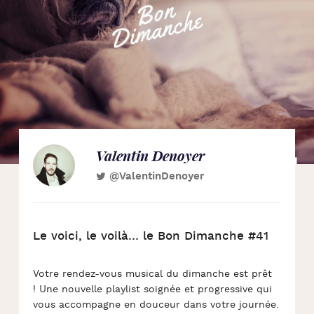
Valentin Denoyer
@ValentinDenoyer
Le voici, le voilà… le Bon Dimanche #41
Votre rendez-vous musical du dimanche est prêt
! Une nouvelle playlist soignée et progressive qui
vous accompagne en douceur dans votre journée.