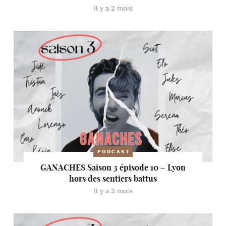
Il y a 2 mois
PODCAST
GANACHES Saison 3 épisode 10 – Lyon
hors des sentiers battus
Il y a 3 mois