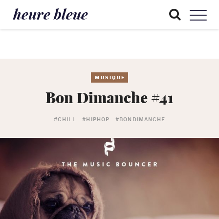
heure bleue
MUSIQUE
Bon Dimanche #41
#CHILL
#HIPHOP
#BONDIMANCHE