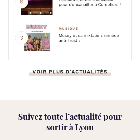
pour s’encanailler à Cordeliers !
MUSIQUE
Mosey et sa mixtape « remède
anti-froid »
VOIR PLUS D'ACTUALITÉS
Suivez toute l’
actualité pour
sortir à Lyon