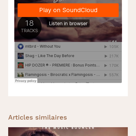
Articles similaires