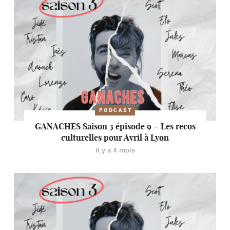
PODCAST
GANACHES Saison 3 épisode 9 – Les recos
culturelles pour Avril à Lyon
Il y a 4 mois