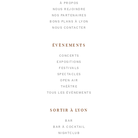
À PROPOS
NOUS REJOINDRE
NOS PARTENAIRES
BONS PLANS À LYON
NOUS CONTACTER
ÉVÈNEMENTS
CONCERTS
EXPOSITIONS
FESTIVALS
SPECTACLES
OPEN AIR
THÉÂTRE
TOUS LES ÉVÈNEMENTS
SORTIR À LYON
BAR
BAR À COCKTAIL
NIGHTCLUB