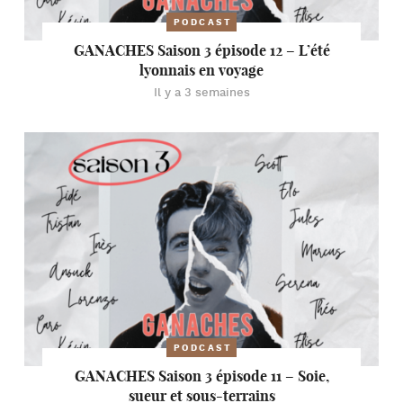
PODCAST
GANACHES Saison 3 épisode 12 – L’été
lyonnais en voyage
Il y a 3 semaines
PODCAST
GANACHES Saison 3 épisode 11 – Soie,
sueur et sous-terrains