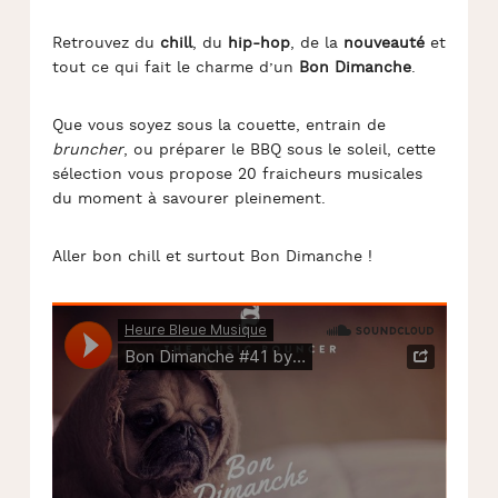
Retrouvez du
chill
, du
hip-hop
, de la
nouveauté
et
tout ce qui fait le charme d’un
Bon Dimanche
.
Que vous soyez sous la couette, entrain de
bruncher
, ou préparer le BBQ sous le soleil, cette
sélection vous propose 20 fraicheurs musicales
du moment à savourer pleinement.
Aller bon chill et surtout Bon Dimanche !