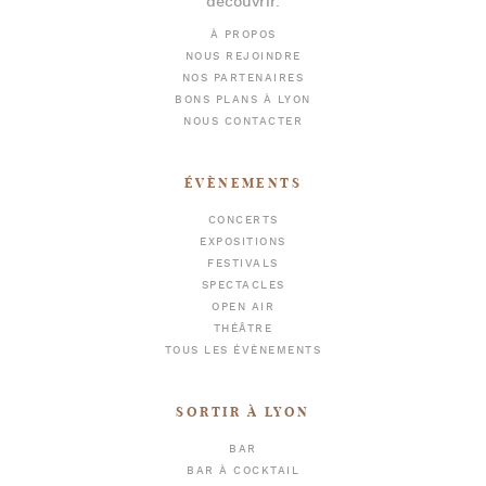
découvrir.
À PROPOS
NOUS REJOINDRE
NOS PARTENAIRES
BONS PLANS À LYON
NOUS CONTACTER
ÉVÈNEMENTS
CONCERTS
EXPOSITIONS
FESTIVALS
SPECTACLES
OPEN AIR
THÉÂTRE
TOUS LES ÉVÈNEMENTS
SORTIR À LYON
BAR
BAR À COCKTAIL