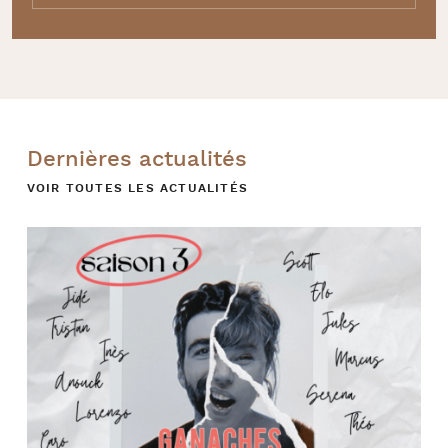
Dernières actualités
VOIR TOUTES LES ACTUALITÉS