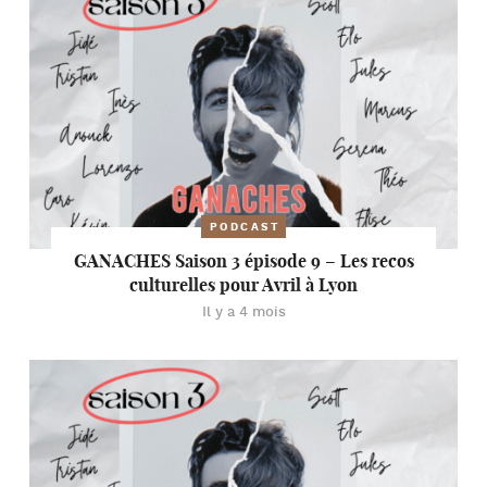
PODCAST
GANACHES Saison 3 épisode 9 – Les recos
culturelles pour Avril à Lyon
Il y a 4 mois