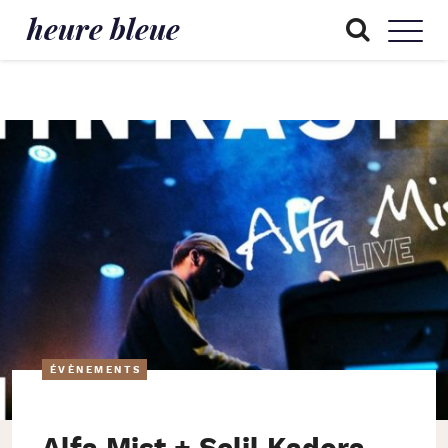
heure bleue
ÉVÈNEMENTS