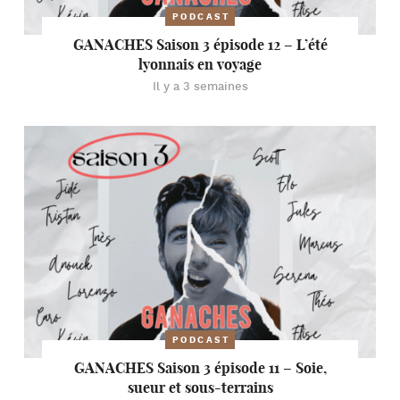
PODCAST
GANACHES Saison 3 épisode 12 – L’été
lyonnais en voyage
Il y a 3 semaines
PODCAST
GANACHES Saison 3 épisode 11 – Soie,
sueur et sous-terrains