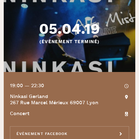
05.04.19
(ÉVÈNEMENT TERMINÉ)
19:00 — 22:30
Ninkasi Gerland
267 Rue Marcel Mérieux 69007 Lyon
Concert
ÉVÈNEMENT FACEBOOK