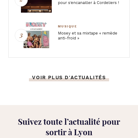
pour s’encanailler à Cordeliers !
MUSIQUE
Mosey et sa mixtape « remède
anti-froid »
VOIR PLUS D'ACTUALITÉS
Suivez toute l’
actualité pour
sortir à Lyon