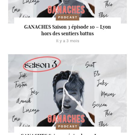
PODCAST
GANACHES Saison 3 épisode 10 – Lyon
hors des sentiers battus
Il y a 3 mois
PODCAST