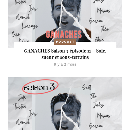
PODCAST
GANACHES Saison 3 épisode 11 – Soie,
sueur et sous-terrains
Il y a 2 mois