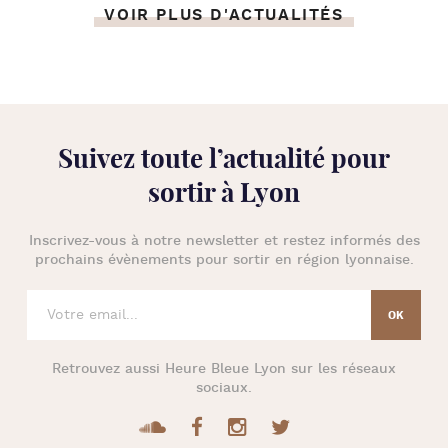
VOIR PLUS D'ACTUALITÉS
Suivez toute l’
actualité pour
sortir à Lyon
Inscrivez-vous à notre newsletter et restez informés des
prochains évènements pour
sortir en région lyonnaise
.
Retrouvez aussi
Heure Bleue Lyon
sur les réseaux
sociaux.