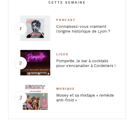
CETTE SEMAINE
PODCAST
Connaissez-vous vraiment
l’origine historique de Lyon ?
LIEUX
Pompette, le bar à cocktails
pour s’encanailler à Cordeliers !
MUSIQUE
Mosey et sa mixtape « remède
anti-froid »