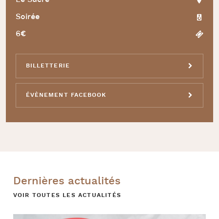
Soirée
6€
BILLETTERIE
ÉVÈNEMENT FACEBOOK
Dernières actualités
VOIR TOUTES LES ACTUALITÉS