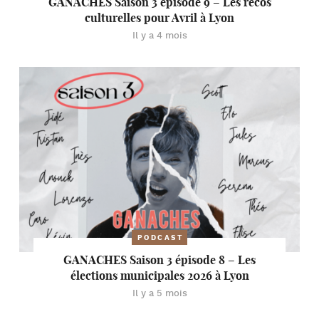
GANACHES Saison 3 épisode 9 – Les recos
culturelles pour Avril à Lyon
Il y a 4 mois
PODCAST
GANACHES Saison 3 épisode 8 – Les
élections municipales 2026 à Lyon
Il y a 5 mois