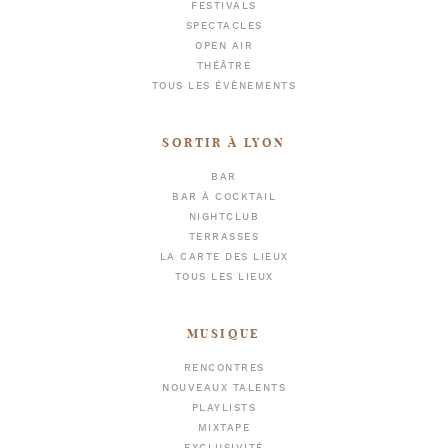
FESTIVALS
SPECTACLES
OPEN AIR
THÉÂTRE
TOUS LES ÉVÈNEMENTS
SORTIR À LYON
BAR
BAR À COCKTAIL
NIGHTCLUB
TERRASSES
LA CARTE DES LIEUX
TOUS LES LIEUX
MUSIQUE
RENCONTRES
NOUVEAUX TALENTS
PLAYLISTS
MIXTAPE