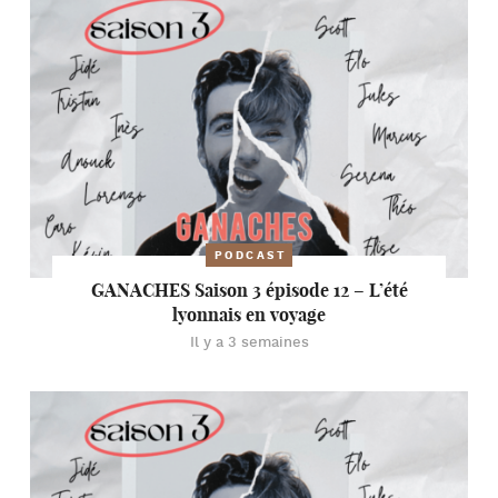
PODCAST
GANACHES Saison 3 épisode 12 – L’été
lyonnais en voyage
Il y a 3 semaines