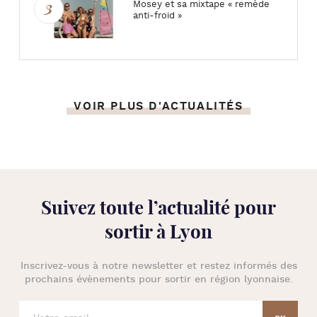
Mosey et sa mixtape « remède
anti-froid »
VOIR PLUS D'ACTUALITÉS
Suivez toute l’
actualité pour
sortir à Lyon
Inscrivez-vous à notre newsletter et restez informés des
prochains évènements pour
sortir en région lyonnaise
.