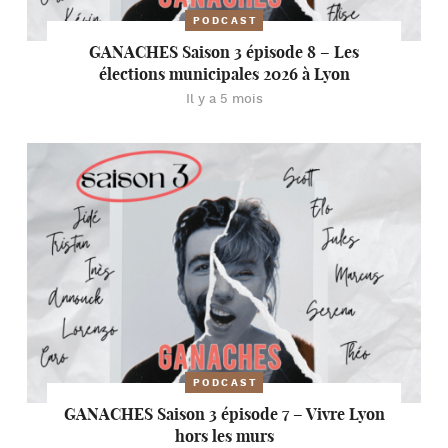
PODCAST
GANACHES Saison 3 épisode 8 – Les
élections municipales 2026 à Lyon
Il y a 5 mois
PODCAST
GANACHES Saison 3 épisode 7 – Vivre Lyon
hors les murs