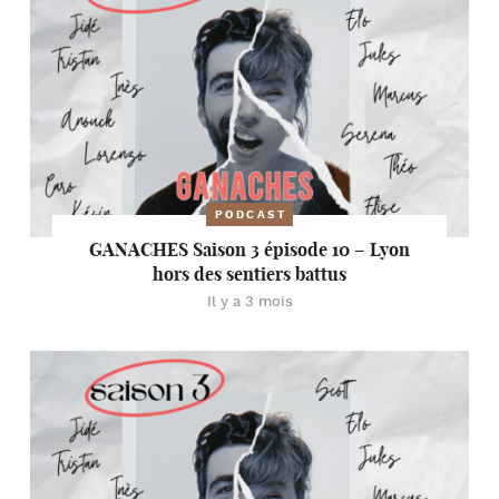
PODCAST
GANACHES Saison 3 épisode 10 – Lyon
hors des sentiers battus
Il y a 3 mois