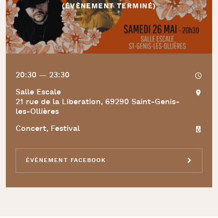
(ÉVÈNEMENT TERMINÉ)
20:30 — 23:30
Salle Escale
21 rue de la Liberation, 69290 Saint-Genis-
les-Ollières
Concert, Festival
ÉVÈNEMENT FACEBOOK