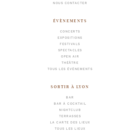
NOUS CONTACTER
ÉVÈNEMENTS
CONCERTS
EXPOSITIONS
FESTIVALS
SPECTACLES
OPEN AIR
THÉÂTRE
TOUS LES ÉVÈNEMENTS
SORTIR À LYON
BAR
BAR À COCKTAIL
NIGHTCLUB
TERRASSES
LA CARTE DES LIEUX
TOUS LES LIEUX