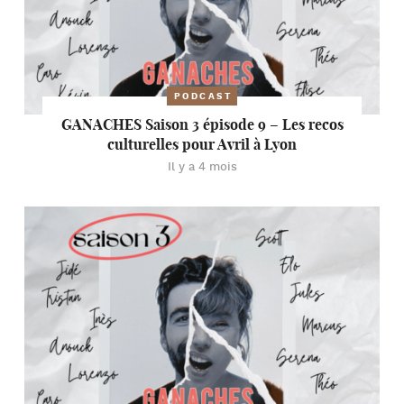
PODCAST
GANACHES Saison 3 épisode 9 – Les recos
culturelles pour Avril à Lyon
Il y a 4 mois