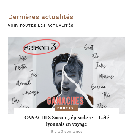
Dernières actualités
VOIR TOUTES LES ACTUALITÉS
PODCAST
GANACHES Saison 3 épisode 12 – L’été
lyonnais en voyage
Il y a 3 semaines