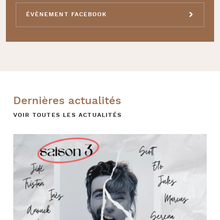
ÉVÈNEMENT FACEBOOK
Dernières actualités
VOIR TOUTES LES ACTUALITÉS