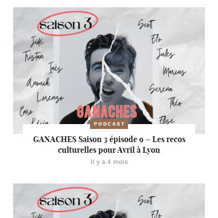
PODCAST
GANACHES Saison 3 épisode 9 – Les recos
culturelles pour Avril à Lyon
Il y a 4 mois