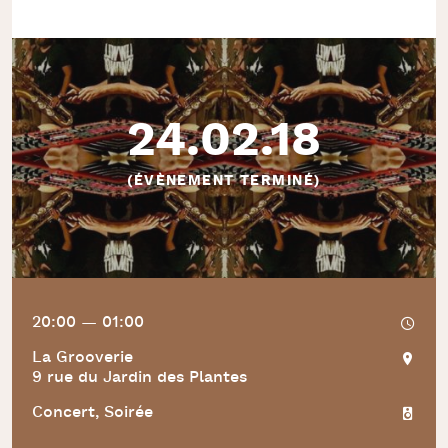
24.02.18
(ÉVÈNEMENT TERMINÉ)
20:00 — 01:00
La Grooverie
9 rue du Jardin des Plantes
Concert, Soirée