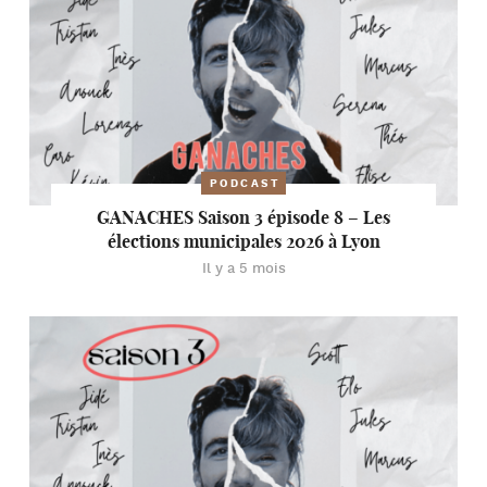
PODCAST
GANACHES Saison 3 épisode 8 – Les
élections municipales 2026 à Lyon
Il y a 5 mois