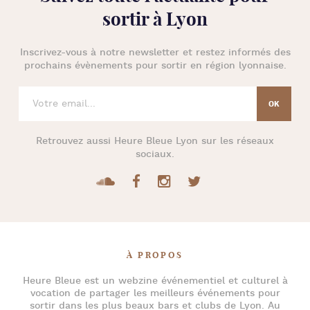
sortir à Lyon
Inscrivez-vous à notre newsletter et restez informés des
prochains évènements pour
sortir en région lyonnaise
.
Retrouvez aussi
Heure Bleue Lyon
sur les réseaux
sociaux.
À PROPOS
Heure Bleue
est un webzine événementiel et culturel à
vocation de partager les meilleurs événements pour
sortir dans les plus beaux bars et clubs de Lyon
. Au