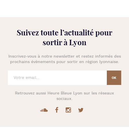
Suivez toute l’
actualité pour
sortir à Lyon
Inscrivez-vous à notre newsletter et restez informés des
prochains évènements pour
sortir en région lyonnaise
.
Retrouvez aussi
Heure Bleue Lyon
sur les réseaux
sociaux.