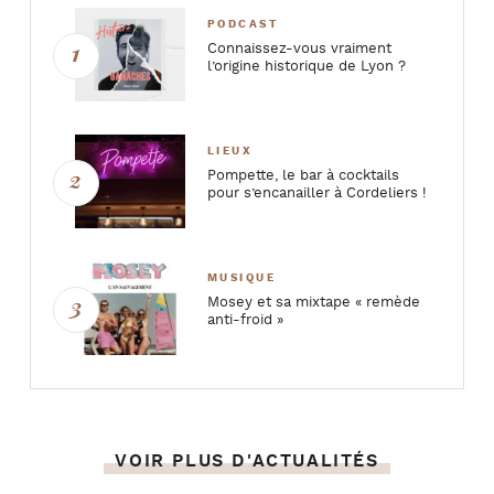
PODCAST
Connaissez-vous vraiment
l’origine historique de Lyon ?
LIEUX
Pompette, le bar à cocktails
pour s’encanailler à Cordeliers !
MUSIQUE
Mosey et sa mixtape « remède
anti-froid »
VOIR PLUS D'ACTUALITÉS