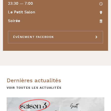
23:30 — 7:00
Le Petit Salon
Soirée
ÉVÈNEMENT FACEBOOK
Dernières actualités
VOIR TOUTES LES ACTUALITÉS