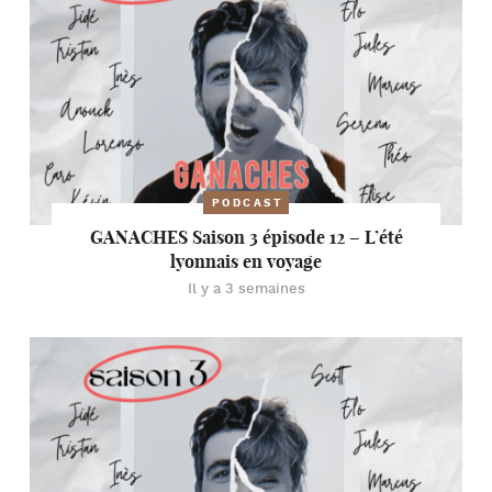
PODCAST
GANACHES Saison 3 épisode 12 – L’été
lyonnais en voyage
Il y a 3 semaines