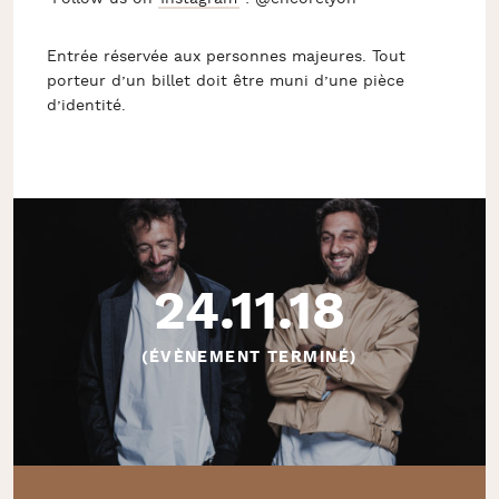
Entrée réservée aux personnes majeures. Tout
porteur d’un billet doit être muni d’une pièce
d’identité.
24.11.18
(ÉVÈNEMENT TERMINÉ)