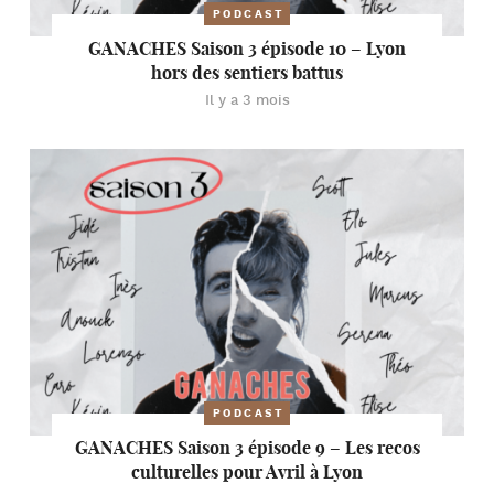
PODCAST
GANACHES Saison 3 épisode 10 – Lyon
hors des sentiers battus
Il y a 3 mois
PODCAST
GANACHES Saison 3 épisode 9 – Les recos
culturelles pour Avril à Lyon