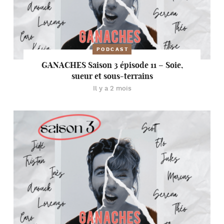
PODCAST
GANACHES Saison 3 épisode 11 – Soie,
sueur et sous-terrains
Il y a 2 mois