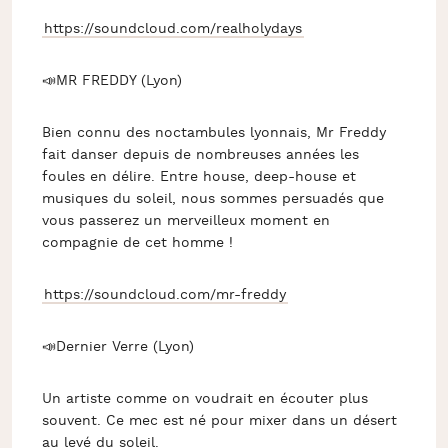
https://soundcloud.com/realholydays
📣MR FREDDY (Lyon)
Bien connu des noctambules lyonnais, Mr Freddy
fait danser depuis de nombreuses années les
foules en délire. Entre house, deep-house et
musiques du soleil, nous sommes persuadés que
vous passerez un merveilleux moment en
compagnie de cet homme !
https://soundcloud.com/mr-freddy
📣Dernier Verre (Lyon)
Un artiste comme on voudrait en écouter plus
souvent. Ce mec est né pour mixer dans un désert
au levé du soleil.