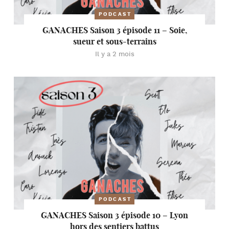
PODCAST
GANACHES Saison 3 épisode 11 – Soie,
sueur et sous-terrains
Il y a 2 mois
PODCAST
GANACHES Saison 3 épisode 10 – Lyon
hors des sentiers battus