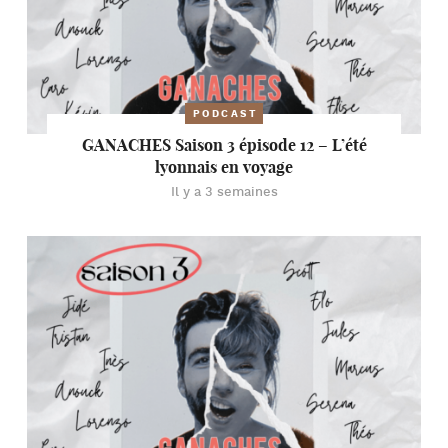
PODCAST
GANACHES Saison 3 épisode 12 – L’été
lyonnais en voyage
Il y a 3 semaines