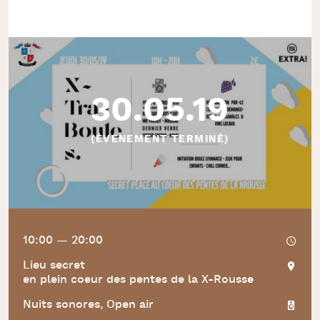
30.05.19
(ÉVÈNEMENT TERMINÉ)
10:00 — 20:00
Lieu secret
en plein coeur des pentes de la X-Rousse
Nuits sonores, Open air