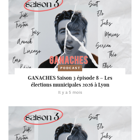
PODCAST
GANACHES Saison 3 épisode 8 – Les
élections municipales 2026 à Lyon
Il y a 5 mois