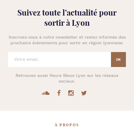
Suivez toute l’
actualité pour
sortir à Lyon
Inscrivez-vous à notre newsletter et restez informés des
prochains évènements pour
sortir en région lyonnaise
.
Retrouvez aussi
Heure Bleue Lyon
sur les réseaux
sociaux.
À PROPOS