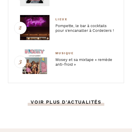
LIEUX
Pompette, le bar à cocktails
pour s’encanailler à Cordeliers !
MUSIQUE
Mosey et sa mixtape « remède
anti-froid »
VOIR PLUS D'ACTUALITÉS