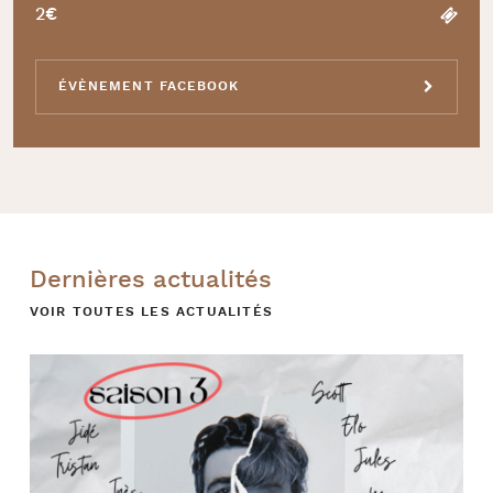
2€
ÉVÈNEMENT FACEBOOK
Dernières actualités
VOIR TOUTES LES ACTUALITÉS