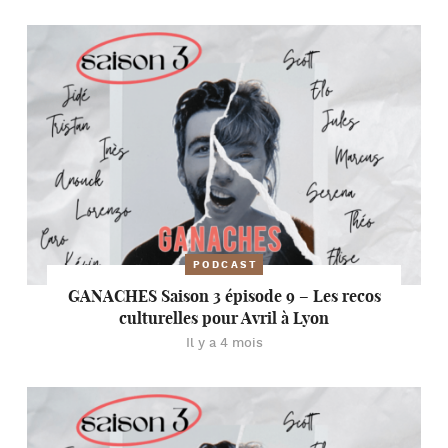
PODCAST
GANACHES Saison 3 épisode 9 – Les recos
culturelles pour Avril à Lyon
Il y a 4 mois