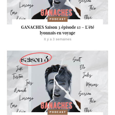
PODCAST
GANACHES Saison 3 épisode 12 – L’été
lyonnais en voyage
Il y a 3 semaines
PODCAST