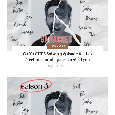
PODCAST
GANACHES Saison 3 épisode 8 – Les
élections municipales 2026 à Lyon
Il y a 5 mois