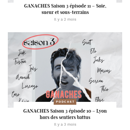
GANACHES Saison 3 épisode 11 – Soie,
sueur et sous-terrains
Il y a 2 mois
PODCAST
GANACHES Saison 3 épisode 10 – Lyon
hors des sentiers battus
Il y a 3 mois