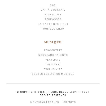
BAR
BAR À COCKTAIL
NIGHTCLUB
TERRASSES
LA CARTE DES LIEUX
TOUS LES LIEUX
MUSIQUE
RENCONTRES
NOUVEAUX TALENTS
PLAYLISTS
MIXTAPE
EXCLUSIVITÉ
TOUTES LES ACTUS MUSIQUE
© COPYRIGHT 2026 -
HEURE BLEUE LYON
— TOUT
DROITS RÉSERVÉS
MENTIONS LÉGALES
CRÉDITS