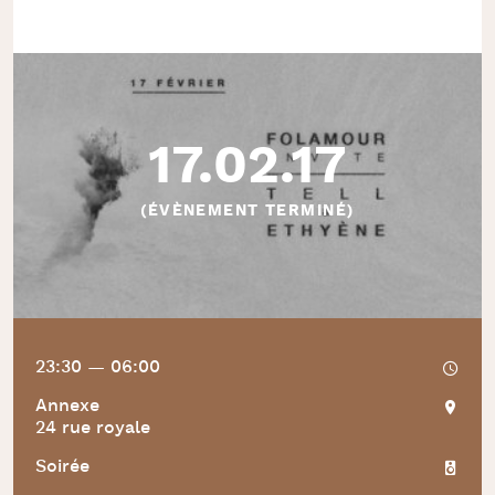
17.02.17
(ÉVÈNEMENT TERMINÉ)
23:30 — 06:00
Annexe
24 rue royale
Soirée