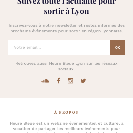
Suivez toute l’
actualité pour
sortir à Lyon
Inscrivez-vous à notre newsletter et restez informés des
prochains évènements pour
sortir en région lyonnaise
.
Retrouvez aussi
Heure Bleue Lyon
sur les réseaux
sociaux.
À PROPOS
Heure Bleue
est un webzine événementiel et culturel à
vocation de partager les meilleurs événements pour