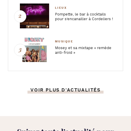
LIEUX
Pompette, le bar à cocktails
pour s’encanailler à Cordeliers !
MUSIQUE
Mosey et sa mixtape « remède
anti-froid »
VOIR PLUS D'ACTUALITÉS