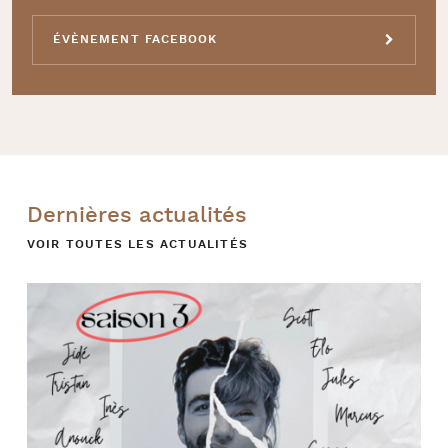
ÉVÈNEMENT FACEBOOK
Dernières actualités
VOIR TOUTES LES ACTUALITÉS