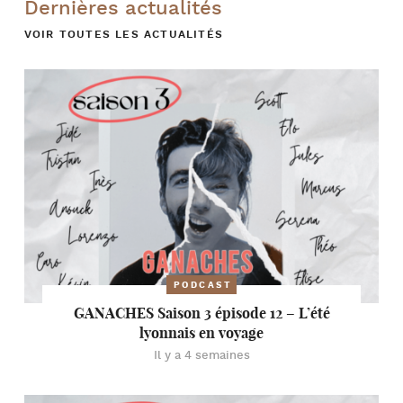
Dernières actualités
VOIR TOUTES LES ACTUALITÉS
PODCAST
GANACHES Saison 3 épisode 12 – L’été
lyonnais en voyage
Il y a 4 semaines