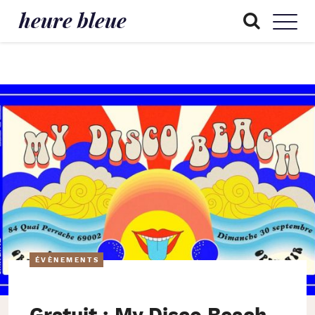
heure bleue
ÉVÈNEMENTS