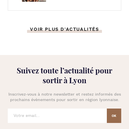
VOIR PLUS D'ACTUALITÉS
Suivez toute l’
actualité pour
sortir à Lyon
Inscrivez-vous à notre newsletter et restez informés des
prochains évènements pour
sortir en région lyonnaise
.