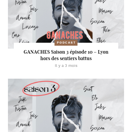
PODCAST
GANACHES Saison 3 épisode 10 – Lyon
hors des sentiers battus
Il y a 3 mois