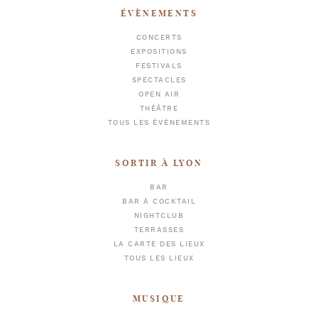
ÉVÈNEMENTS
CONCERTS
EXPOSITIONS
FESTIVALS
SPECTACLES
OPEN AIR
THÉÂTRE
TOUS LES ÉVÈNEMENTS
SORTIR À LYON
BAR
BAR À COCKTAIL
NIGHTCLUB
TERRASSES
LA CARTE DES LIEUX
TOUS LES LIEUX
MUSIQUE