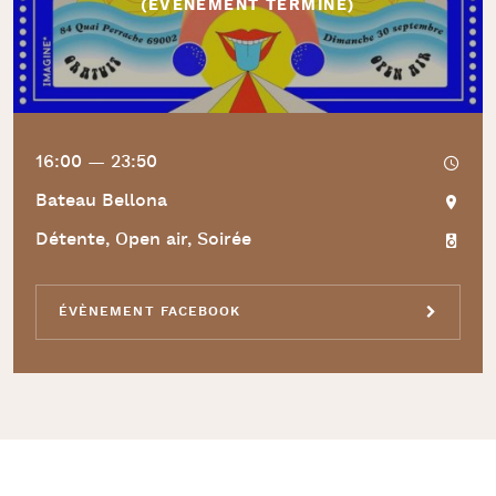
(ÉVÈNEMENT TERMINÉ)
16:00 — 23:50
Bateau Bellona
Détente, Open air, Soirée
ÉVÈNEMENT FACEBOOK