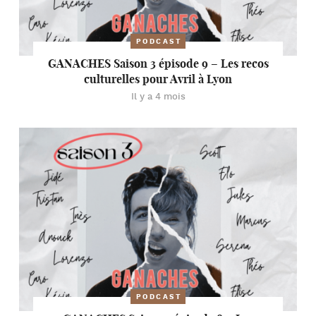
PODCAST
GANACHES Saison 3 épisode 9 – Les recos
culturelles pour Avril à Lyon
Il y a 4 mois
PODCAST