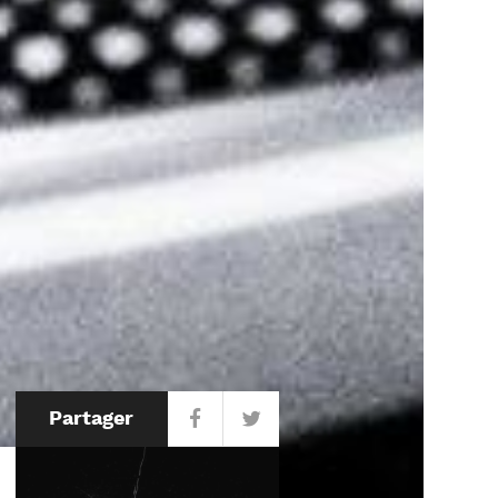
Partager