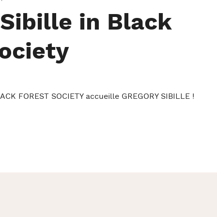
Sibille in Black
ociety
ACK FOREST SOCIETY accueille GREGORY SIBILLE !