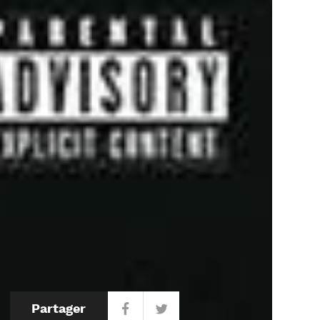
Partager