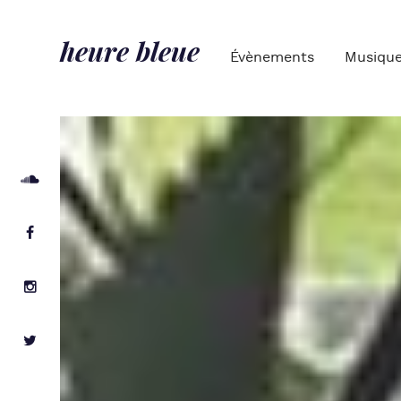
heure bleue
Évènements
Musiqu