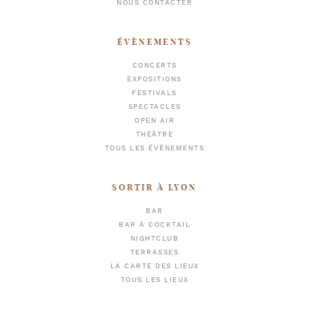
NOUS CONTACTER
ÉVÈNEMENTS
CONCERTS
EXPOSITIONS
FESTIVALS
SPECTACLES
OPEN AIR
THÉÂTRE
TOUS LES ÉVÈNEMENTS
SORTIR À LYON
BAR
BAR À COCKTAIL
NIGHTCLUB
TERRASSES
LA CARTE DES LIEUX
TOUS LES LIEUX