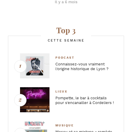
Il y a 6 mois
Top 3
CETTE SEMAINE
PODCAST
Connaissez-vous vraiment
l’origine historique de Lyon ?
LIEUX
Pompette, le bar à cocktails
pour s’encanailler à Cordeliers !
MUSIQUE