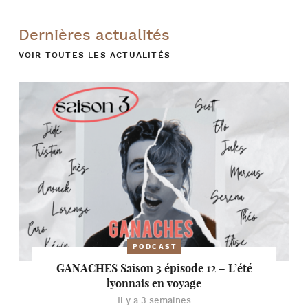
Dernières actualités
VOIR TOUTES LES ACTUALITÉS
PODCAST
GANACHES Saison 3 épisode 12 – L’été
lyonnais en voyage
Il y a 3 semaines