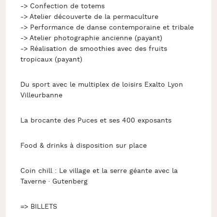
-> Confection de totems
-> Atelier découverte de la permaculture
-> Performance de danse contemporaine et tribale
-> Atelier photographie ancienne (payant)
-> Réalisation de smoothies avec des fruits
tropicaux (payant)
Du sport avec le multiplex de loisirs Exalto Lyon
Villeurbanne
La brocante des Puces et ses 400 exposants
Food & drinks à disposition sur place
Coin chill : Le village et la serre géante avec la
Taverne · Gutenberg
=> BILLETS