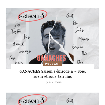
PODCAST
GANACHES Saison 3 épisode 11 – Soie,
sueur et sous-terrains
Il y a 2 mois