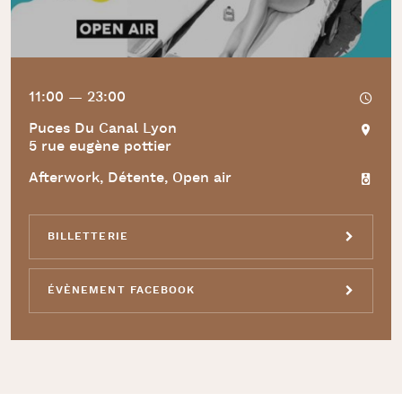
11:00 — 23:00
Puces Du Canal Lyon
5 rue eugène pottier
Afterwork, Détente, Open air
BILLETTERIE
ÉVÈNEMENT FACEBOOK