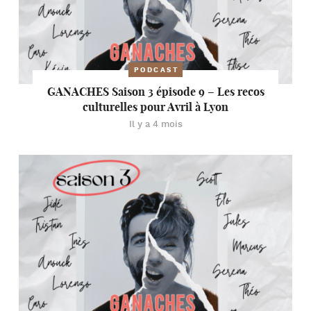
PODCAST
GANACHES Saison 3 épisode 9 – Les recos
culturelles pour Avril à Lyon
Il y a 4 mois