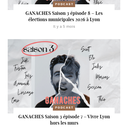
PODCAST
GANACHES Saison 3 épisode 8 – Les
élections municipales 2026 à Lyon
Il y a 5 mois
PODCAST
GANACHES Saison 3 épisode 7 – Vivre Lyon
hors les murs