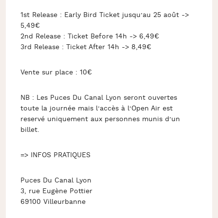
1st Release : Early Bird Ticket jusqu’au 25 août ->
5,49€
2nd Release : Ticket Before 14h -> 6,49€
3rd Release : Ticket After 14h -> 8,49€
Vente sur place : 10€
NB : Les Puces Du Canal Lyon seront ouvertes
toute la journée mais l’accès à l’Open Air est
reservé uniquement aux personnes munis d’un
billet.
=> INFOS PRATIQUES
Puces Du Canal Lyon
3, rue Eugène Pottier
69100 Villeurbanne