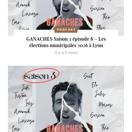
PODCAST
GANACHES Saison 3 épisode 8 – Les
élections municipales 2026 à Lyon
Il y a 5 mois