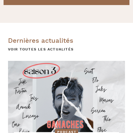
Dernières actualités
VOIR TOUTES LES ACTUALITÉS
PODCAST