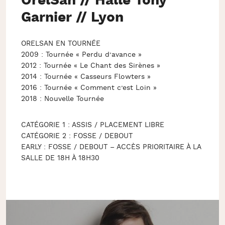
OrelSan // Halle Tony
Garnier // Lyon
ORELSAN EN TOURNÉE
2009 : Tournée « Perdu d’avance »
2012 : Tournée « Le Chant des Sirènes »
2014 : Tournée « Casseurs Flowters »
2016 : Tournée « Comment c’est Loin »
2018 : Nouvelle Tournée
CATÉGORIE 1 : ASSIS / PLACEMENT LIBRE
CATÉGORIE 2 : FOSSE / DEBOUT
EARLY : FOSSE / DEBOUT – ACCÈS PRIORITAIRE À LA
SALLE DE 18H À 18H30