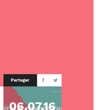
Partager
06.07.16