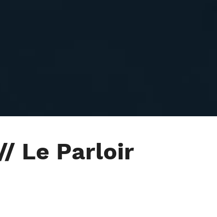
// Le Parloir