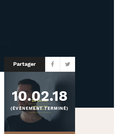
Partager
10.02.18
(ÉVÈNEMENT TERMINÉ)