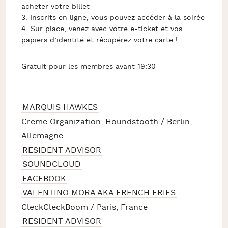
acheter votre billet
3. Inscrits en ligne, vous pouvez accéder à la soirée
4. Sur place, venez avec votre e-ticket et vos
papiers d’identité et récupérez votre carte !
Gratuit pour les membres avant 19:30
MARQUIS HAWKES
Creme Organization, Houndstooth / Berlin,
Allemagne
RESIDENT ADVISOR
SOUNDCLOUD
FACEBOOK
VALENTINO MORA AKA FRENCH FRIES
CleckCleckBoom / Paris, France
RESIDENT ADVISOR