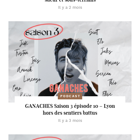
Il y a 2 mois
PODCAST
GANACHES Saison 3 épisode 10 – Lyon
hors des sentiers battus
Il y a 3 mois