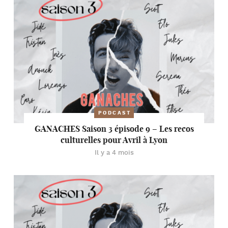
PODCAST
GANACHES Saison 3 épisode 9 – Les recos
culturelles pour Avril à Lyon
Il y a 4 mois