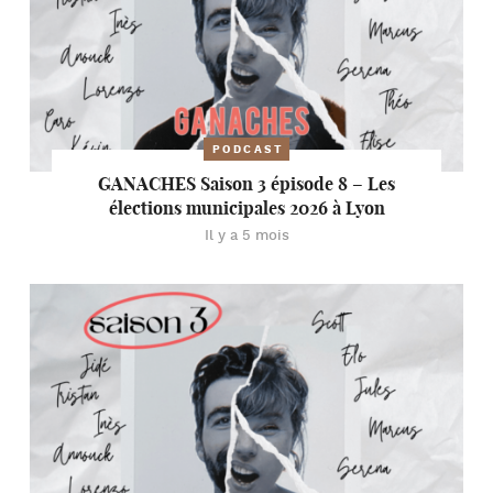
PODCAST
GANACHES Saison 3 épisode 8 – Les
élections municipales 2026 à Lyon
Il y a 5 mois