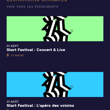
VOIR TOUS LES ÉVÈNEMENTS
01 SEPT.
Start Festival : Concert & Live
LE SUCRE
31 AOÛT
Start Festival : L’apéro des voisins