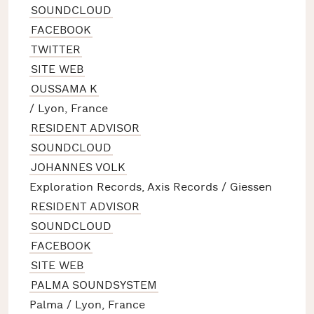
SOUNDCLOUD
FACEBOOK
TWITTER
SITE WEB
OUSSAMA K
/ Lyon, France
RESIDENT ADVISOR
SOUNDCLOUD
JOHANNES VOLK
Exploration Records, Axis Records / Giessen
RESIDENT ADVISOR
SOUNDCLOUD
FACEBOOK
SITE WEB
PALMA SOUNDSYSTEM
Palma / Lyon, France