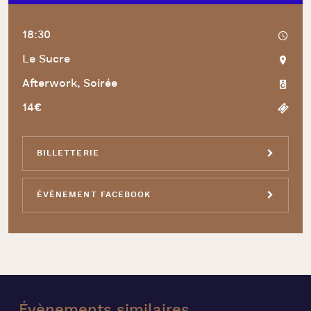
18:30
Le Sucre
Afterwork, Soirée
14€
BILLETTERIE
ÉVÈNEMENT FACEBOOK
Évènements
similaires