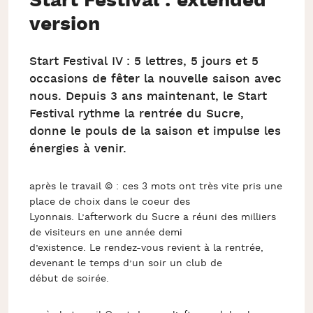
Start Festival : extended
version
Start Festival IV : 5 lettres, 5 jours et 5
occasions de fêter la nouvelle saison avec
nous. Depuis 3 ans maintenant, le Start
Festival rythme la rentrée du Sucre,
donne le pouls de la saison et impulse les
énergies à venir.
après le travail © : ces 3 mots ont très vite pris une
place de choix dans le coeur des
Lyonnais. L’afterwork du Sucre a réuni des milliers
de visiteurs en une année demi
d’existence. Le rendez-vous revient à la rentrée,
devenant le temps d’un soir un club de
début de soirée.