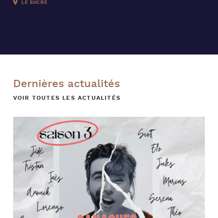
LE SUCRE
Dernières actualités
VOIR TOUTES LES ACTUALITÉS