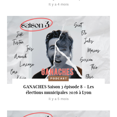
Il y a 4 mois
PODCAST
GANACHES Saison 3 épisode 8 – Les
élections municipales 2026 à Lyon
Il y a 5 mois