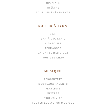
OPEN AIR
THÉÂTRE
TOUS LES ÉVÈNEMENTS
SORTIR À LYON
BAR
BAR À COCKTAIL
NIGHTCLUB
TERRASSES
LA CARTE DES LIEUX
TOUS LES LIEUX
MUSIQUE
RENCONTRES
NOUVEAUX TALENTS
PLAYLISTS
MIXTAPE
EXCLUSIVITÉ
TOUTES LES ACTUS MUSIQUE