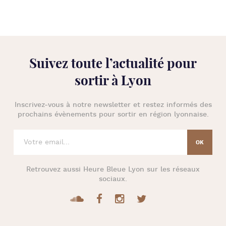
Suivez toute l’
actualité pour
sortir à Lyon
Inscrivez-vous à notre newsletter et restez informés des
prochains évènements pour
sortir en région lyonnaise
.
Retrouvez aussi
Heure Bleue Lyon
sur les réseaux
sociaux.