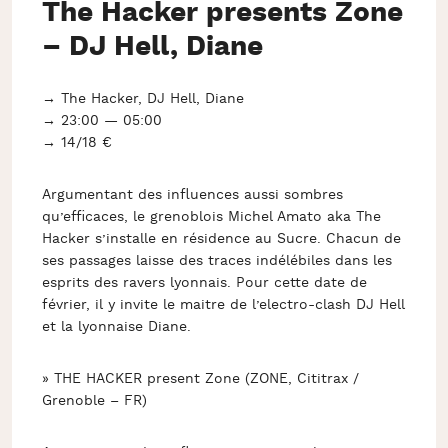
The Hacker presents Zone
– DJ Hell, Diane
→ The Hacker, DJ Hell, Diane
→ 23:00 — 05:00
→ 14/18 €
Argumentant des influences aussi sombres
qu’efficaces, le grenoblois Michel Amato aka The
Hacker s’installe en résidence au Sucre. Chacun de
ses passages laisse des traces indélébiles dans les
esprits des ravers lyonnais. Pour cette date de
février, il y invite le maitre de l’electro-clash DJ Hell
et la lyonnaise Diane.
» THE HACKER present Zone (ZONE, Cititrax /
Grenoble – FR)