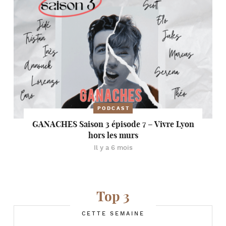
PODCAST
GANACHES Saison 3 épisode 7 – Vivre Lyon
hors les murs
Il y a 6 mois
Top 3
CETTE SEMAINE