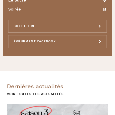
Le Sucre
Soirée
BILLETTERIE
ÉVÈNEMENT FACEBOOK
Dernières actualités
VOIR TOUTES LES ACTUALITÉS