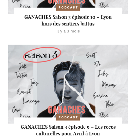
PODCAST
GANACHES Saison 3 épisode 10 – Lyon
hors des sentiers battus
Il y a 3 mois
PODCAST
GANACHES Saison 3 épisode 9 – Les recos
culturelles pour Avril à Lyon