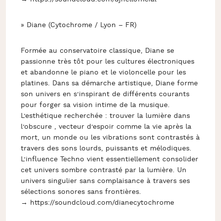
» Diane (Cytochrome / Lyon – FR)
Formée au conservatoire classique, Diane se
passionne très tôt pour les cultures électroniques
et abandonne le piano et le violoncelle pour les
platines. Dans sa démarche artistique, Diane forme
son univers en s’inspirant de différents courants
pour forger sa vision intime de la musique.
L’esthétique recherchée : trouver la lumière dans
l’obscure , vecteur d’espoir comme la vie après la
mort, un monde ou les vibrations sont contrastés à
travers des sons lourds, puissants et mélodiques.
L’influence Techno vient essentiellement consolider
cet univers sombre contrasté par la lumière. Un
univers singulier sans complaisance à travers ses
sélections sonores sans frontières.
→ https://soundcloud.com/dianecytochrome