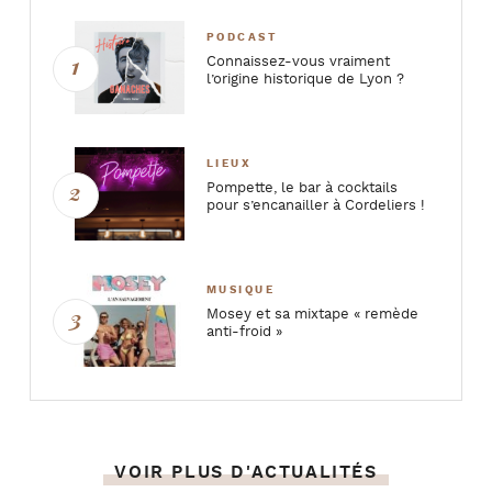
PODCAST
Connaissez-vous vraiment
l’origine historique de Lyon ?
LIEUX
Pompette, le bar à cocktails
pour s’encanailler à Cordeliers !
MUSIQUE
Mosey et sa mixtape « remède
anti-froid »
VOIR PLUS D'ACTUALITÉS