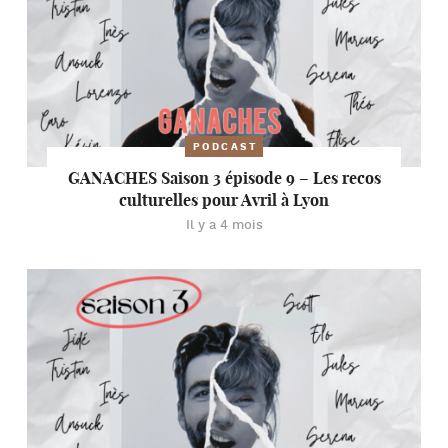
PODCAST
GANACHES Saison 3 épisode 9 – Les recos
culturelles pour Avril à Lyon
Il y a 4 mois