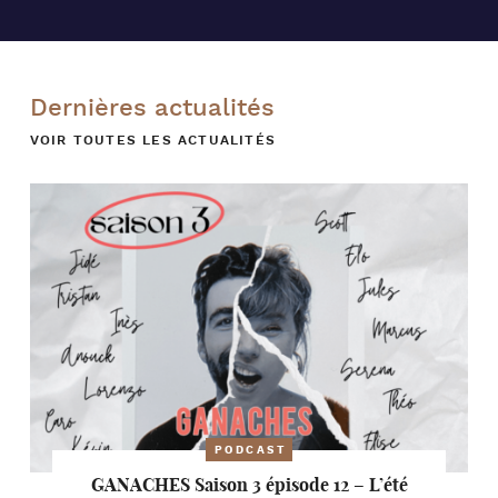
Dernières actualités
VOIR TOUTES LES ACTUALITÉS
PODCAST
GANACHES Saison 3 épisode 12 – L’été