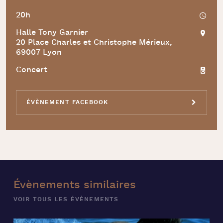
20h
Halle Tony Garnier
20 Place Charles et Christophe Mérieux,
69007 Lyon
Concert
ÉVÈNEMENT FACEBOOK
Évènements
similaires
VOIR TOUS LES ÉVÈNEMENTS