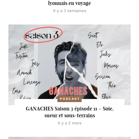
lyonnais en voyage
Il y a 3 semaines
PODCAST
GANACHES Saison 3 épisode 11 – Soie,
sueur et sous-terrains
Il y a 2 mois