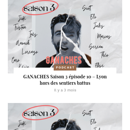
PODCAST
GANACHES Saison 3 épisode 10 – Lyon
hors des sentiers battus
Il y a 3 mois