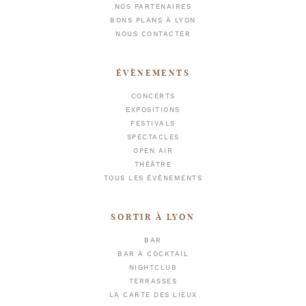
NOS PARTENAIRES
BONS PLANS À LYON
NOUS CONTACTER
ÉVÈNEMENTS
CONCERTS
EXPOSITIONS
FESTIVALS
SPECTACLES
OPEN AIR
THÉÂTRE
TOUS LES ÉVÈNEMENTS
SORTIR À LYON
BAR
BAR À COCKTAIL
NIGHTCLUB
TERRASSES
LA CARTE DES LIEUX