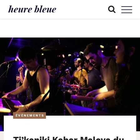
heure bleue
ÉVÈNEMENTS