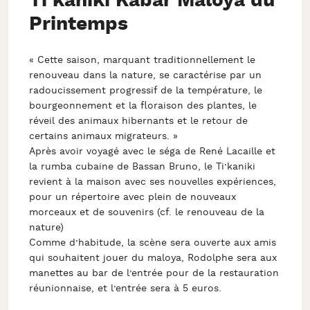
Ti’kaniki Kabar Maloya du
Printemps
« Cette saison, marquant traditionnellement le
renouveau dans la nature, se caractérise par un
radoucissement progressif de la température, le
bourgeonnement et la floraison des plantes, le
réveil des animaux hibernants et le retour de
certains animaux migrateurs. »
Après avoir voyagé avec le séga de René Lacaille et
la rumba cubaine de Bassan Bruno, le Ti’kaniki
revient à la maison avec ses nouvelles expériences,
pour un répertoire avec plein de nouveaux
morceaux et de souvenirs (cf. le renouveau de la
nature)
Comme d’habitude, la scène sera ouverte aux amis
qui souhaitent jouer du maloya, Rodolphe sera aux
manettes au bar de l’entrée pour de la restauration
réunionnaise, et l’entrée sera à 5 euros.