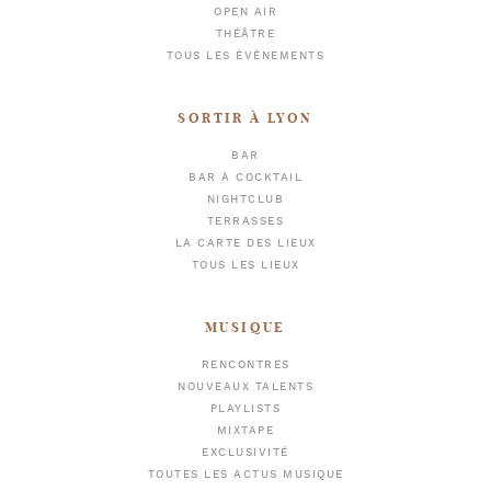
OPEN AIR
THÉÂTRE
TOUS LES ÉVÈNEMENTS
SORTIR À LYON
BAR
BAR À COCKTAIL
NIGHTCLUB
TERRASSES
LA CARTE DES LIEUX
TOUS LES LIEUX
MUSIQUE
RENCONTRES
NOUVEAUX TALENTS
PLAYLISTS
MIXTAPE
EXCLUSIVITÉ
TOUTES LES ACTUS MUSIQUE