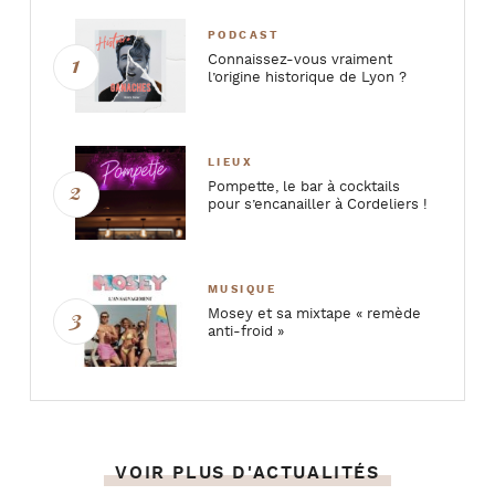
PODCAST
Connaissez-vous vraiment
l’origine historique de Lyon ?
LIEUX
Pompette, le bar à cocktails
pour s’encanailler à Cordeliers !
MUSIQUE
Mosey et sa mixtape « remède
anti-froid »
VOIR PLUS D'ACTUALITÉS