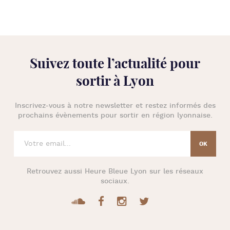
Suivez toute l’
actualité pour
sortir à Lyon
Inscrivez-vous à notre newsletter et restez informés des
prochains évènements pour
sortir en région lyonnaise
.
Retrouvez aussi
Heure Bleue Lyon
sur les réseaux
sociaux.