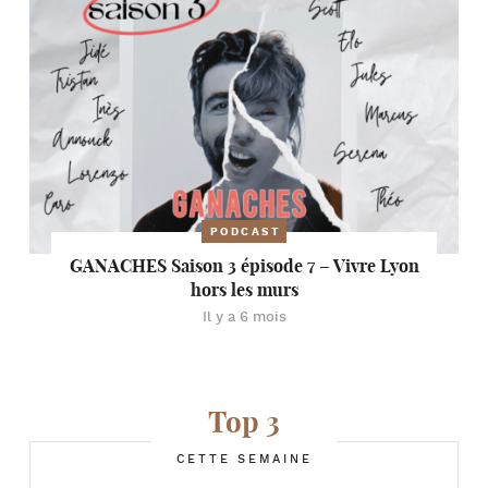
PODCAST
GANACHES Saison 3 épisode 7 – Vivre Lyon
hors les murs
Il y a 6 mois
Top 3
CETTE SEMAINE