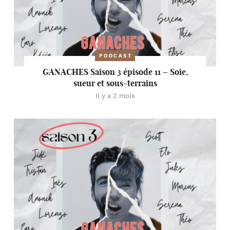
PODCAST
GANACHES Saison 3 épisode 11 – Soie,
sueur et sous-terrains
Il y a 2 mois