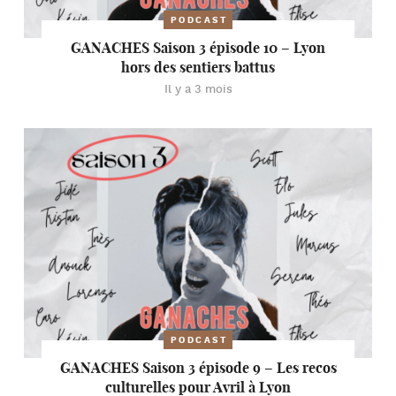
PODCAST
GANACHES Saison 3 épisode 10 – Lyon
hors des sentiers battus
Il y a 3 mois
PODCAST
GANACHES Saison 3 épisode 9 – Les recos
culturelles pour Avril à Lyon