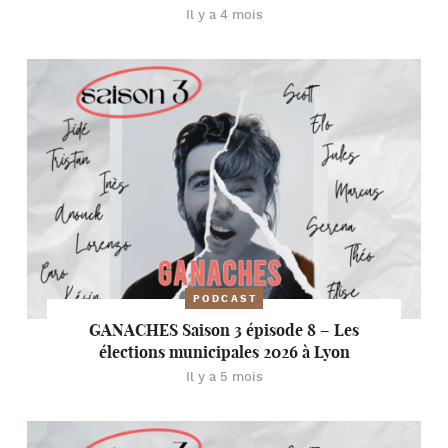
Il y a 4 mois
PODCAST
GANACHES Saison 3 épisode 8 – Les
élections municipales 2026 à Lyon
Il y a 5 mois