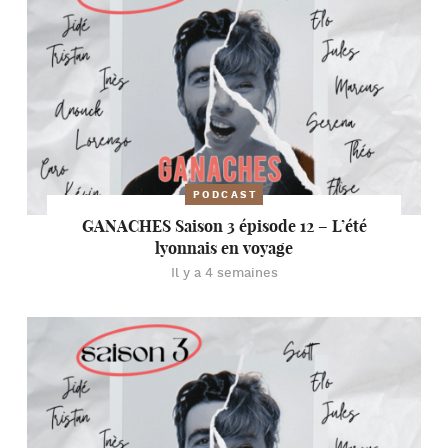
PODCAST
GANACHES Saison 3 épisode 12 – L’été
lyonnais en voyage
Il y a 4 semaines