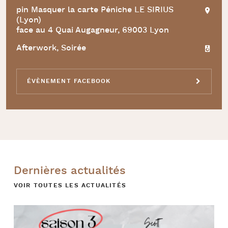
pin Masquer la carte Péniche LE SIRIUS
(Lyon)
face au 4 Quai Augagneur, 69003 Lyon
Afterwork, Soirée
ÉVÈNEMENT FACEBOOK
Dernières actualités
VOIR TOUTES LES ACTUALITÉS