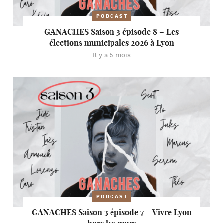
PODCAST
GANACHES Saison 3 épisode 8 – Les
élections municipales 2026 à Lyon
Il y a 5 mois
PODCAST
GANACHES Saison 3 épisode 7 – Vivre Lyon