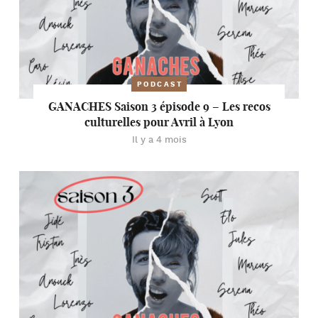
PODCAST
GANACHES Saison 3 épisode 9 – Les recos
culturelles pour Avril à Lyon
Il y a 4 mois