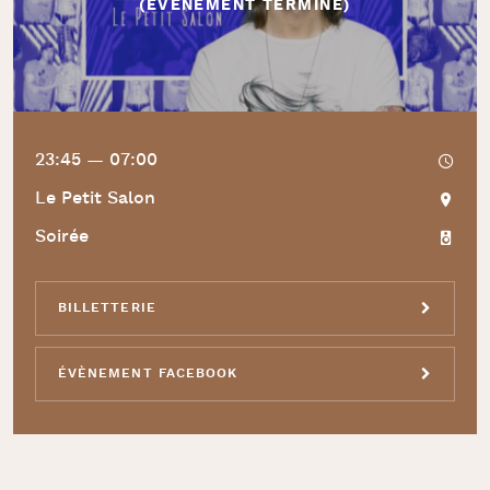
(ÉVÈNEMENT TERMINÉ)
23:45 — 07:00
Le Petit Salon
Soirée
BILLETTERIE
ÉVÈNEMENT FACEBOOK