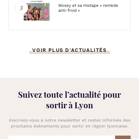
Mosey et sa mixtape « remède
anti-froid »
VOIR PLUS D'ACTUALITÉS
Suivez toute l’
actualité pour
sortir à Lyon
Inscrivez-vous à notre newsletter et restez informés des
prochains évènements pour
sortir en région lyonnaise
.