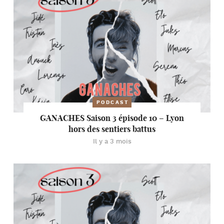
PODCAST
GANACHES Saison 3 épisode 10 – Lyon
hors des sentiers battus
Il y a 3 mois