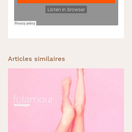
Articles similaires