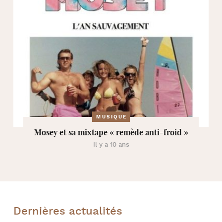
MUSIQUE
Mosey et sa mixtape « remède anti-froid »
Il y a 10 ans
Dernières actualités