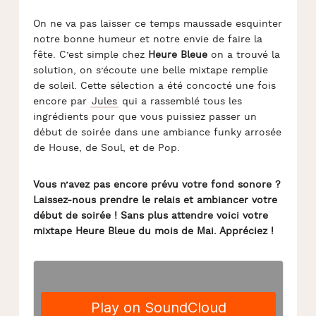
On ne va pas laisser ce temps maussade esquinter
notre bonne humeur et notre envie de faire la
fête. C’est simple chez
Heure Bleue
on a trouvé la
solution, on s’écoute une belle mixtape remplie
de soleil. Cette sélection a été concocté une fois
encore par
Jules
qui a rassemblé tous les
ingrédients pour que vous puissiez passer un
début de soirée dans une ambiance funky arrosée
de House, de Soul, et de Pop.
Vous n’avez pas encore prévu votre fond sonore ?
Laissez-nous prendre le relais et ambiancer votre
début de soirée ! Sans plus attendre voici votre
mixtape Heure Bleue du mois de Mai. Appréciez !