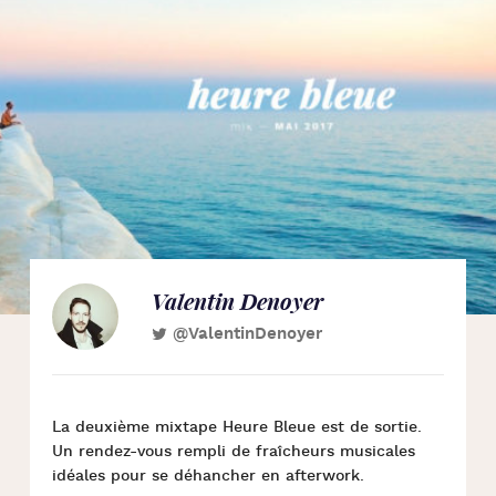
Valentin Denoyer
@ValentinDenoyer
La deuxième mixtape Heure Bleue est de sortie.
Un rendez-vous rempli de fraîcheurs musicales
idéales pour se déhancher en afterwork.