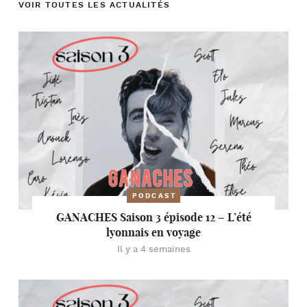
VOIR TOUTES LES ACTUALITÉS
PODCAST
GANACHES Saison 3 épisode 12 – L’été
lyonnais en voyage
Il y a 4 semaines