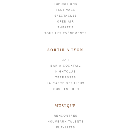
EXPOSITIONS
FESTIVALS
SPECTACLES
OPEN AIR
THÉÂTRE
TOUS LES ÉVÈNEMENTS
SORTIR À LYON
BAR
BAR À COCKTAIL
NIGHTCLUB
TERRASSES
LA CARTE DES LIEUX
TOUS LES LIEUX
MUSIQUE
RENCONTRES
NOUVEAUX TALENTS
PLAYLISTS