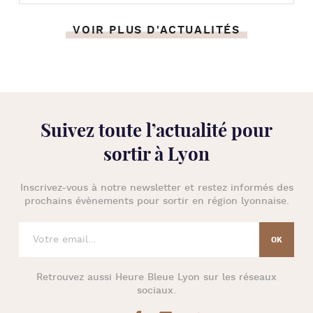
VOIR PLUS D'ACTUALITÉS
Suivez toute l’
actualité pour
sortir à Lyon
Inscrivez-vous à notre newsletter et restez informés des
prochains évènements pour
sortir en région lyonnaise
.
Retrouvez aussi
Heure Bleue Lyon
sur les réseaux
sociaux.