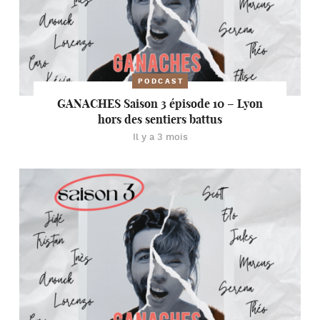
PODCAST
GANACHES Saison 3 épisode 10 – Lyon
hors des sentiers battus
Il y a 3 mois