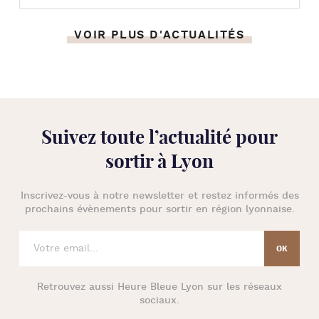
VOIR PLUS D'ACTUALITÉS
Suivez toute l’
actualité pour
sortir à Lyon
Inscrivez-vous à notre newsletter et restez informés des
prochains évènements pour
sortir en région lyonnaise
.
Retrouvez aussi
Heure Bleue Lyon
sur les réseaux
sociaux.