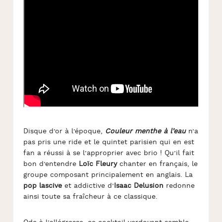
Disque d’or à l’époque,
Couleur menthe à l’eau
n’a
pas pris une ride et le quintet parisien qui en est
fan a réussi à se l’approprier avec brio ! Qu’il fait
bon d’entendre
Loïc Fleury
chanter en français, le
groupe composant principalement en anglais. La
pop lascive
et addictive d’
Isaac Delusion
redonne
ainsi toute sa fraîcheur à ce classique.