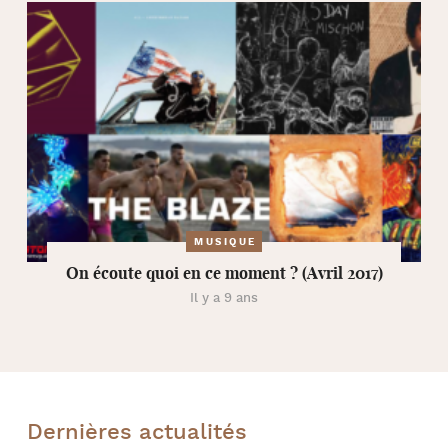
MUSIQUE
On écoute quoi en ce moment ? (Avril 2017)
Il y a 9 ans
Dernières actualités