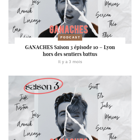
PODCAST
GANACHES Saison 3 épisode 10 – Lyon
hors des sentiers battus
Il y a 3 mois