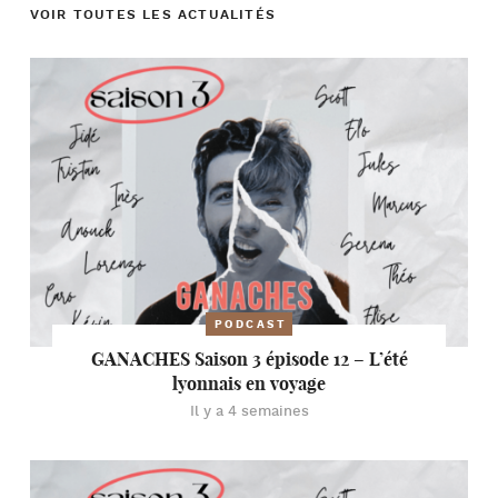
VOIR TOUTES LES ACTUALITÉS
PODCAST
GANACHES Saison 3 épisode 12 – L’été
lyonnais en voyage
Il y a 4 semaines