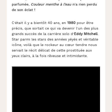
parfumée,
Couleur menthe à l’eau
n’a rien perdu
de son éclat !
C’était il y a bientôt 40 ans, en
1980
pour être
précis, que sortait ce qui va devenir l’un des plus
grands succès de la carrière solo d’
Eddy Mitchell
.
Star parmi les stars des années yéyés et véritable
icône, voilà que le rockeur au cœur tendre nous
servait le récit délicat de cette prostituée aux
yeux clairs, à la fois rêveuse et intimidante.