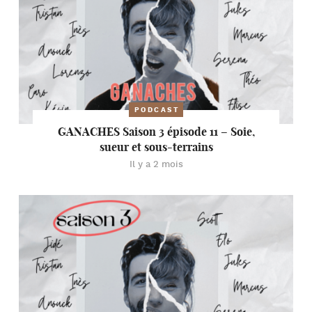
PODCAST
GANACHES Saison 3 épisode 11 – Soie,
sueur et sous-terrains
Il y a 2 mois