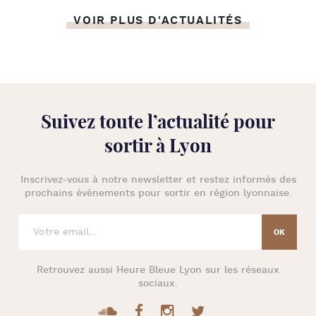
VOIR PLUS D'ACTUALITÉS
Suivez toute l’
actualité pour
sortir à Lyon
Inscrivez-vous à notre newsletter et restez informés des
prochains évènements pour
sortir en région lyonnaise
.
Retrouvez aussi
Heure Bleue Lyon
sur les réseaux
sociaux.