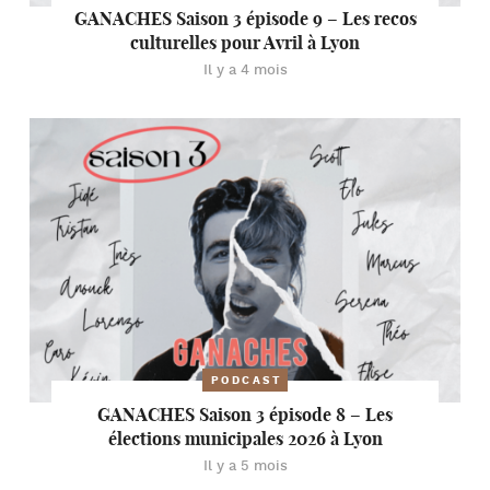
GANACHES Saison 3 épisode 9 – Les recos
culturelles pour Avril à Lyon
Il y a 4 mois
PODCAST
GANACHES Saison 3 épisode 8 – Les
élections municipales 2026 à Lyon
Il y a 5 mois