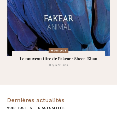
MUSIQUE
Le nouveau titre de Fakear : Sheer-Khan
Il y a 10 ans
Dernières actualités
VOIR TOUTES LES ACTUALITÉS