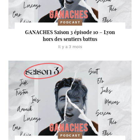
PODCAST
GANACHES Saison 3 épisode 10 – Lyon
hors des sentiers battus
Il y a 3 mois
PODCAST