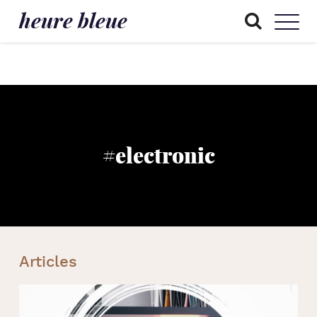
heure bleue
#electronic
Articles