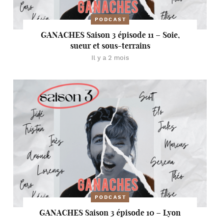
PODCAST
GANACHES Saison 3 épisode 11 – Soie,
sueur et sous-terrains
Il y a 2 mois
PODCAST
GANACHES Saison 3 épisode 10 – Lyon