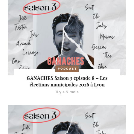
PODCAST
GANACHES Saison 3 épisode 8 – Les
élections municipales 2026 à Lyon
Il y a 5 mois