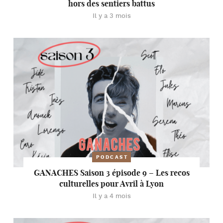
hors des sentiers battus
Il y a 3 mois
PODCAST
GANACHES Saison 3 épisode 9 – Les recos
culturelles pour Avril à Lyon
Il y a 4 mois