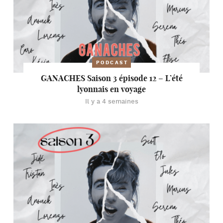
PODCAST
GANACHES Saison 3 épisode 12 – L’été
lyonnais en voyage
Il y a 4 semaines