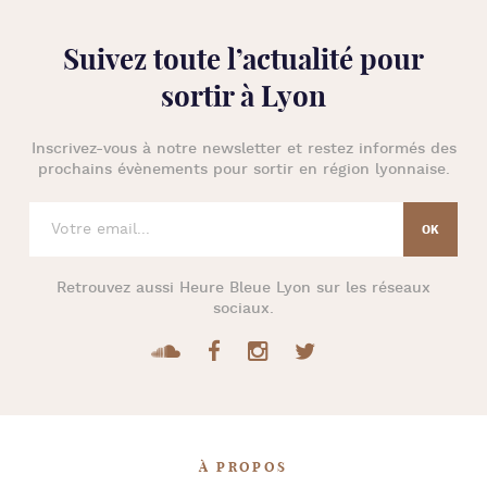
Suivez toute l’
actualité pour
sortir à Lyon
Inscrivez-vous à notre newsletter et restez informés des
prochains évènements pour
sortir en région lyonnaise
.
Retrouvez aussi
Heure Bleue Lyon
sur les réseaux
sociaux.
À PROPOS