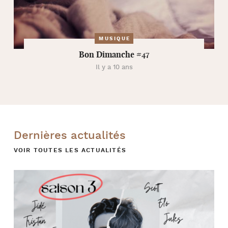
MUSIQUE
Bon Dimanche #47
Il y a 10 ans
Dernières actualités
VOIR TOUTES LES ACTUALITÉS