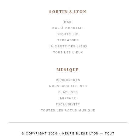
SORTIR À LYON
BAR
BAR À COCKTAIL
NIGHTCLUB
TERRASSES
LA CARTE DES LIEUX
TOUS LES LIEUX
MUSIQUE
RENCONTRES
NOUVEAUX TALENTS
PLAYLISTS
MIXTAPE
EXCLUSIVITÉ
TOUTES LES ACTUS MUSIQUE
© COPYRIGHT 2026 -
HEURE BLEUE LYON
— TOUT