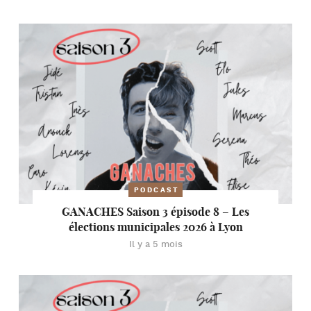
PODCAST
GANACHES Saison 3 épisode 8 – Les
élections municipales 2026 à Lyon
Il y a 5 mois