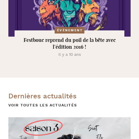
ÉVÉNEMENT
Festbouc reprend du poil de la bête avec
l’édition 2016 !
Il y a 10 ans
Dernières actualités
VOIR TOUTES LES ACTUALITÉS