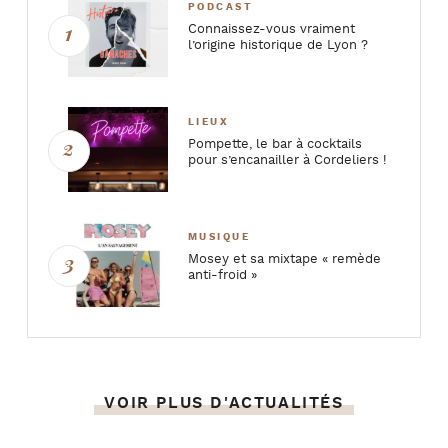
PODCAST
Connaissez-vous vraiment
l’origine historique de Lyon ?
LIEUX
Pompette, le bar à cocktails
pour s’encanailler à Cordeliers !
MUSIQUE
Mosey et sa mixtape « remède
anti-froid »
VOIR PLUS D'ACTUALITÉS