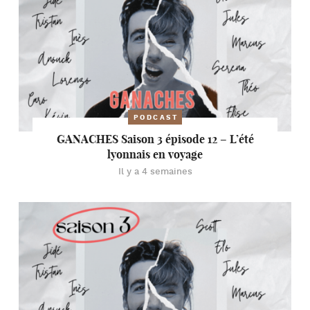
PODCAST
GANACHES Saison 3 épisode 12 – L’été
lyonnais en voyage
Il y a 4 semaines