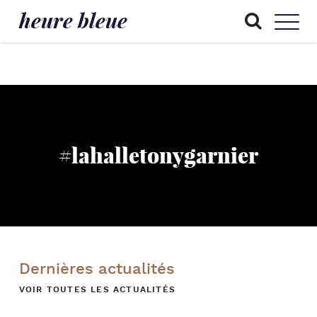
heure bleue
#lahalletonygarnier
Dernières actualités
VOIR TOUTES LES ACTUALITÉS