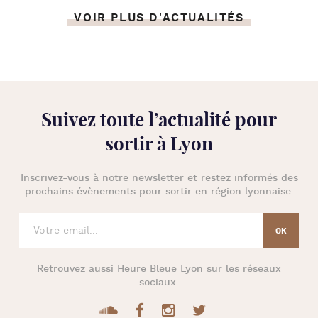
VOIR PLUS D'ACTUALITÉS
Suivez toute l’
actualité pour
sortir à Lyon
Inscrivez-vous à notre newsletter et restez informés des
prochains évènements pour
sortir en région lyonnaise
.
Retrouvez aussi
Heure Bleue Lyon
sur les réseaux
sociaux.