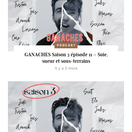
PODCAST
GANACHES Saison 3 épisode 11 – Soie,
sueur et sous-terrains
Il y a 2 mois