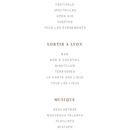
FESTIVALS
SPECTACLES
OPEN AIR
THÉÂTRE
TOUS LES ÉVÈNEMENTS
SORTIR À LYON
BAR
BAR À COCKTAIL
NIGHTCLUB
TERRASSES
LA CARTE DES LIEUX
TOUS LES LIEUX
MUSIQUE
RENCONTRES
NOUVEAUX TALENTS
PLAYLISTS
MIXTAPE