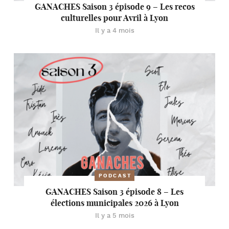
GANACHES Saison 3 épisode 9 – Les recos
culturelles pour Avril à Lyon
Il y a 4 mois
PODCAST
GANACHES Saison 3 épisode 8 – Les
élections municipales 2026 à Lyon
Il y a 5 mois