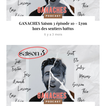
PODCAST
GANACHES Saison 3 épisode 10 – Lyon
hors des sentiers battus
Il y a 3 mois
PODCAST