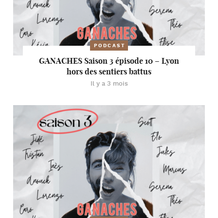
PODCAST
GANACHES Saison 3 épisode 10 – Lyon
hors des sentiers battus
Il y a 3 mois