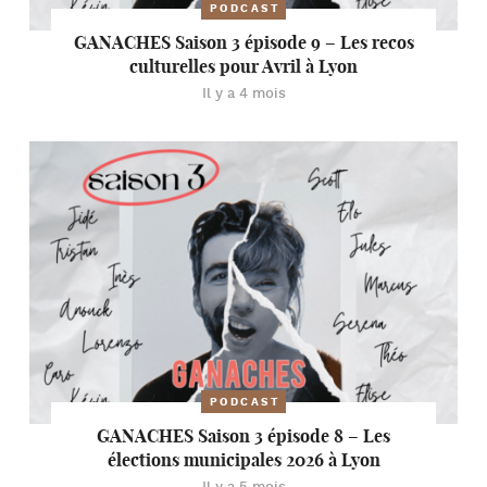
PODCAST
GANACHES Saison 3 épisode 9 – Les recos
culturelles pour Avril à Lyon
Il y a 4 mois
PODCAST
GANACHES Saison 3 épisode 8 – Les
élections municipales 2026 à Lyon