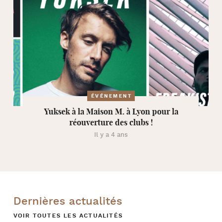
ÉVÉNEMENT
Yuksek à la Maison M. à Lyon pour la
réouverture des clubs !
Il y a 4 ans
Dernières actualités
VOIR TOUTES LES ACTUALITÉS