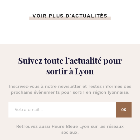
VOIR PLUS D'ACTUALITÉS
Suivez toute l’
actualité pour
sortir à Lyon
Inscrivez-vous à notre newsletter et restez informés des
prochains évènements pour
sortir en région lyonnaise
.
Retrouvez aussi
Heure Bleue Lyon
sur les réseaux
sociaux.