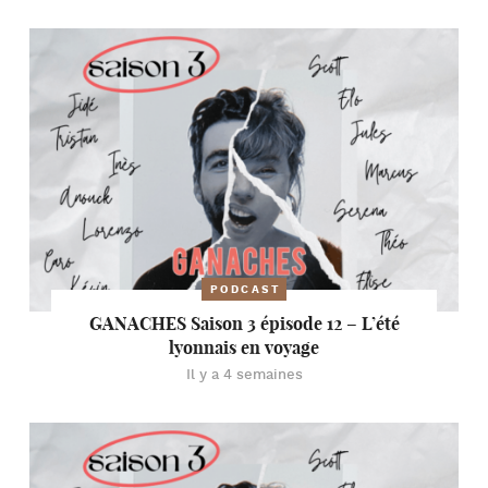
PODCAST
GANACHES Saison 3 épisode 12 – L’été
lyonnais en voyage
Il y a 4 semaines