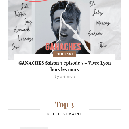
PODCAST
GANACHES Saison 3 épisode 7 – Vivre Lyon
hors les murs
Il y a 6 mois
Top 3
CETTE SEMAINE