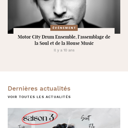
ÉVÉNEMENT
Motor City Drum Ensemble, l’assemblage de
la Soul et de la House Music
Il y a 10 ans
Dernières actualités
VOIR TOUTES LES ACTUALITÉS