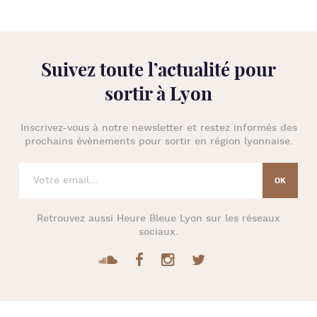
Suivez toute l’
actualité pour
sortir à Lyon
Inscrivez-vous à notre newsletter et restez informés des
prochains évènements pour
sortir en région lyonnaise
.
Retrouvez aussi
Heure Bleue Lyon
sur les réseaux
sociaux.