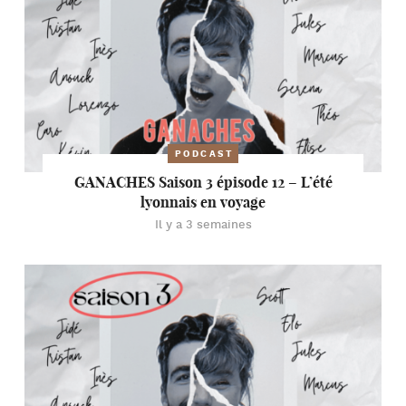
PODCAST
GANACHES Saison 3 épisode 12 – L’été
lyonnais en voyage
Il y a 3 semaines