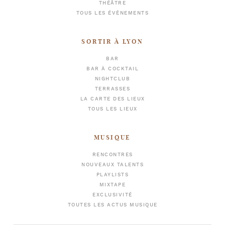
THÉÂTRE
TOUS LES ÉVÈNEMENTS
SORTIR À LYON
BAR
BAR À COCKTAIL
NIGHTCLUB
TERRASSES
LA CARTE DES LIEUX
TOUS LES LIEUX
MUSIQUE
RENCONTRES
NOUVEAUX TALENTS
PLAYLISTS
MIXTAPE
EXCLUSIVITÉ
TOUTES LES ACTUS MUSIQUE