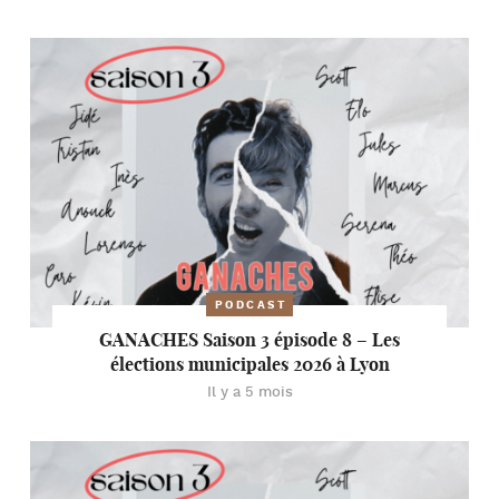
PODCAST
GANACHES Saison 3 épisode 8 – Les
élections municipales 2026 à Lyon
Il y a 5 mois