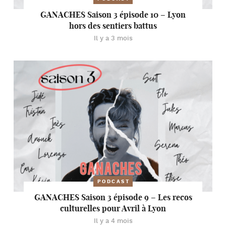
GANACHES Saison 3 épisode 10 – Lyon
hors des sentiers battus
Il y a 3 mois
PODCAST
GANACHES Saison 3 épisode 9 – Les recos
culturelles pour Avril à Lyon
Il y a 4 mois