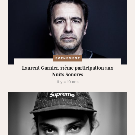
ÉVÉNEMENT
Laurent Garnier, 13ème participation aux
Nuits Sonores
Il y a 10 ans