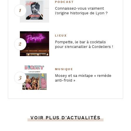
PODCAST
Connaissez-vous vraiment
l’origine historique de Lyon ?
LIEUX
Pompette, le bar à cocktails
pour s’encanailler à Cordeliers !
MUSIQUE
Mosey et sa mixtape « remède
anti-froid »
VOIR PLUS D'ACTUALITÉS