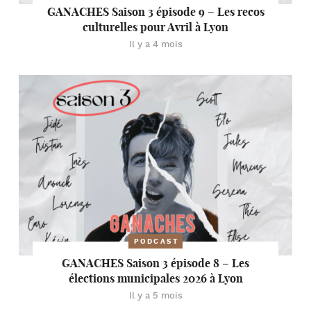
GANACHES Saison 3 épisode 9 – Les recos
culturelles pour Avril à Lyon
Il y a 4 mois
PODCAST
GANACHES Saison 3 épisode 8 – Les
élections municipales 2026 à Lyon
Il y a 5 mois