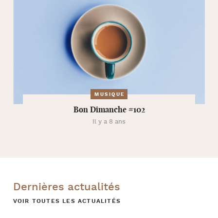
MUSIQUE
Bon Dimanche #102
Il y a 8 ans
Dernières actualités
VOIR TOUTES LES ACTUALITÉS