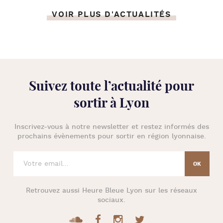
VOIR PLUS D'ACTUALITÉS
Suivez toute l’
actualité pour
sortir à Lyon
Inscrivez-vous à notre newsletter et restez informés des
prochains évènements pour
sortir en région lyonnaise
.
Retrouvez aussi
Heure Bleue Lyon
sur les réseaux
sociaux.