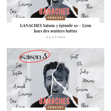
PODCAST
GANACHES Saison 3 épisode 10 – Lyon
hors des sentiers battus
Il y a 3 mois
PODCAST