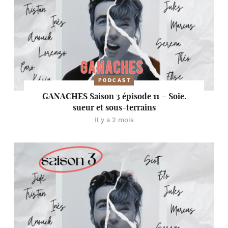
PODCAST
GANACHES Saison 3 épisode 11 – Soie,
sueur et sous-terrains
Il y a 2 mois