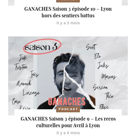
GANACHES Saison 3 épisode 10 – Lyon
hors des sentiers battus
Il y a 3 mois
PODCAST
GANACHES Saison 3 épisode 9 – Les recos
culturelles pour Avril à Lyon
Il y a 4 mois