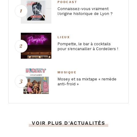
PODCAST
Connaissez-vous vraiment
l’origine historique de Lyon ?
LIEUX
Pompette, le bar à cocktails
pour s’encanailler à Cordeliers !
MUSIQUE
Mosey et sa mixtape « remède
anti-froid »
VOIR PLUS D'ACTUALITÉS