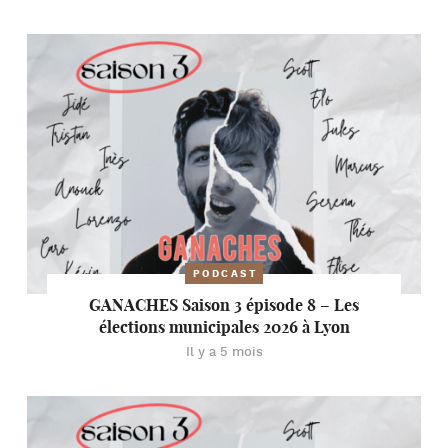
PODCAST
GANACHES Saison 3 épisode 8 – Les
élections municipales 2026 à Lyon
Il y a 5 mois