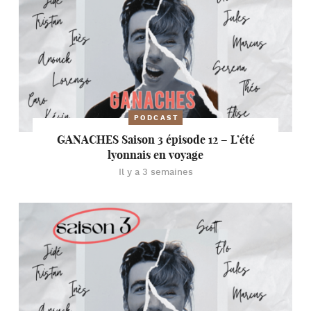
PODCAST
GANACHES Saison 3 épisode 12 – L’été
lyonnais en voyage
Il y a 3 semaines