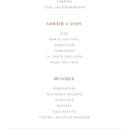
THÉÂTRE
TOUS LES ÉVÈNEMENTS
SORTIR À LYON
BAR
BAR À COCKTAIL
NIGHTCLUB
TERRASSES
LA CARTE DES LIEUX
TOUS LES LIEUX
MUSIQUE
RENCONTRES
NOUVEAUX TALENTS
PLAYLISTS
MIXTAPE
EXCLUSIVITÉ
TOUTES LES ACTUS MUSIQUE