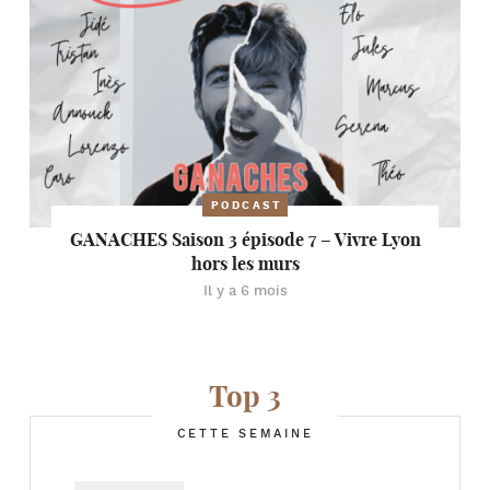
PODCAST
GANACHES Saison 3 épisode 7 – Vivre Lyon
hors les murs
Il y a 6 mois
Top 3
CETTE SEMAINE