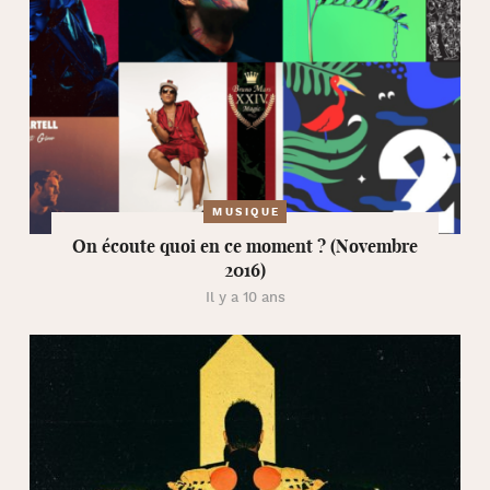
MUSIQUE
On écoute quoi en ce moment ? (Novembre
2016)
Il y a 10 ans