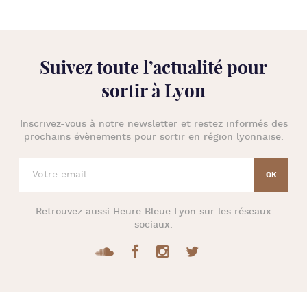
Suivez toute l’
actualité pour
sortir à Lyon
Inscrivez-vous à notre newsletter et restez informés des
prochains évènements pour
sortir en région lyonnaise
.
Retrouvez aussi
Heure Bleue Lyon
sur les réseaux
sociaux.