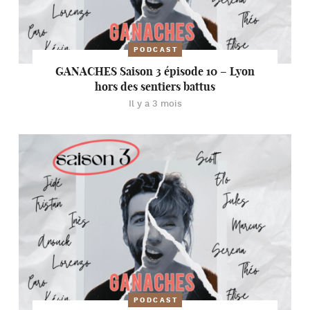
PODCAST
GANACHES Saison 3 épisode 10 – Lyon
hors des sentiers battus
Il y a 3 mois
PODCAST