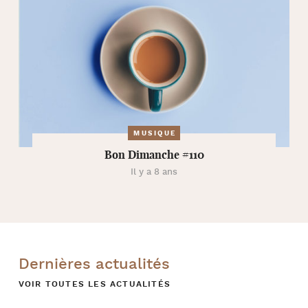
MUSIQUE
Bon Dimanche #110
Il y a 8 ans
Dernières actualités
VOIR TOUTES LES ACTUALITÉS