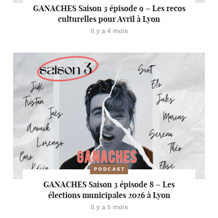
GANACHES Saison 3 épisode 9 – Les recos
culturelles pour Avril à Lyon
Il y a 4 mois
PODCAST
GANACHES Saison 3 épisode 8 – Les
élections municipales 2026 à Lyon
Il y a 5 mois