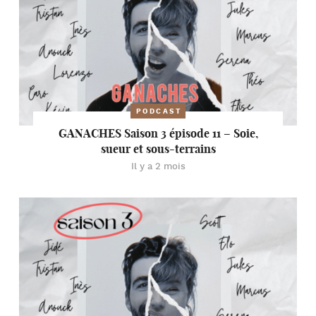
PODCAST
GANACHES Saison 3 épisode 11 – Soie,
sueur et sous-terrains
Il y a 2 mois