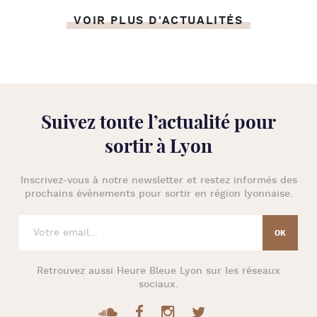
VOIR PLUS D'ACTUALITÉS
Suivez toute l’
actualité pour
sortir à Lyon
Inscrivez-vous à notre newsletter et restez informés des
prochains évènements pour
sortir en région lyonnaise
.
Retrouvez aussi
Heure Bleue Lyon
sur les réseaux
sociaux.