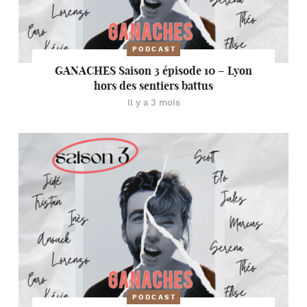
PODCAST
GANACHES Saison 3 épisode 10 – Lyon
hors des sentiers battus
Il y a 3 mois
PODCAST