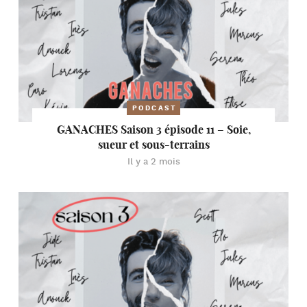
PODCAST
GANACHES Saison 3 épisode 11 – Soie,
sueur et sous-terrains
Il y a 2 mois