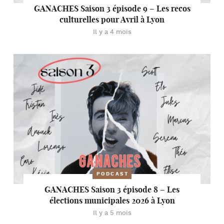
GANACHES Saison 3 épisode 9 – Les recos
culturelles pour Avril à Lyon
Il y a 4 mois
PODCAST
GANACHES Saison 3 épisode 8 – Les
élections municipales 2026 à Lyon
Il y a 5 mois