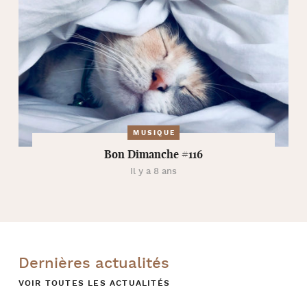
MUSIQUE
Bon Dimanche #116
Il y a 8 ans
Dernières actualités
VOIR TOUTES LES ACTUALITÉS