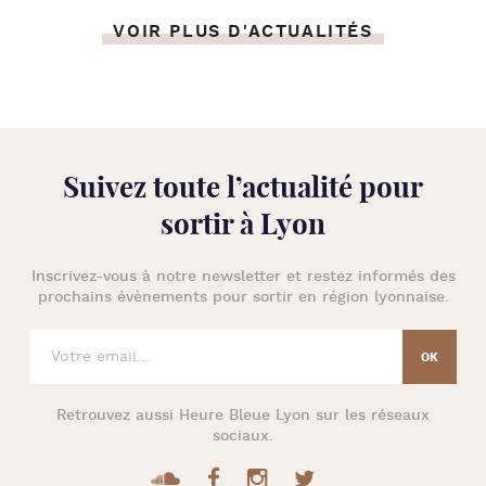
VOIR PLUS D'ACTUALITÉS
Suivez toute l’
actualité pour
sortir à Lyon
Inscrivez-vous à notre newsletter et restez informés des
prochains évènements pour
sortir en région lyonnaise
.
Retrouvez aussi
Heure Bleue Lyon
sur les réseaux
sociaux.