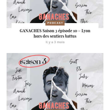
PODCAST
GANACHES Saison 3 épisode 10 – Lyon
hors des sentiers battus
Il y a 3 mois