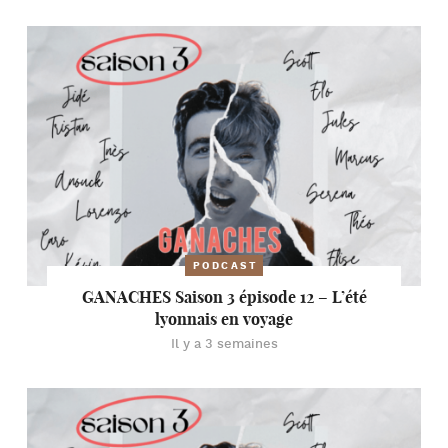
PODCAST
GANACHES Saison 3 épisode 12 – L’été
lyonnais en voyage
Il y a 3 semaines