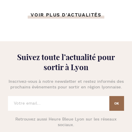
VOIR PLUS D'ACTUALITÉS
Suivez toute l’
actualité pour
sortir à Lyon
Inscrivez-vous à notre newsletter et restez informés des
prochains évènements pour
sortir en région lyonnaise
.
Retrouvez aussi
Heure Bleue Lyon
sur les réseaux
sociaux.