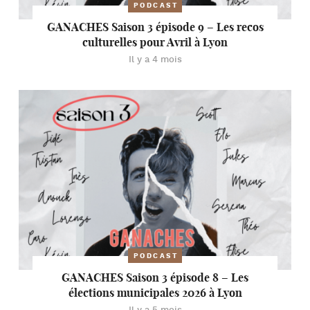
PODCAST
GANACHES Saison 3 épisode 9 – Les recos
culturelles pour Avril à Lyon
Il y a 4 mois
PODCAST
GANACHES Saison 3 épisode 8 – Les
élections municipales 2026 à Lyon