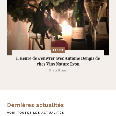
LIEUX
L’Heure de s’enivrer avec Antoine Dengis de
chez Vins Nature Lyon
Il y a 8 ans
Dernières actualités
VOIR TOUTES LES ACTUALITÉS