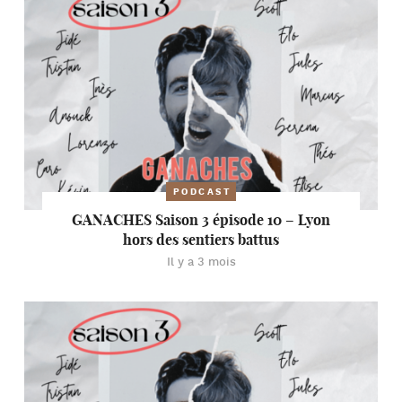
PODCAST
GANACHES Saison 3 épisode 10 – Lyon
hors des sentiers battus
Il y a 3 mois