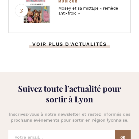
MUSIQUE
Mosey et sa mixtape « remède
anti-froid »
VOIR PLUS D'ACTUALITÉS
Suivez toute l’
actualité pour
sortir à Lyon
Inscrivez-vous à notre newsletter et restez informés des
prochains évènements pour
sortir en région lyonnaise
.