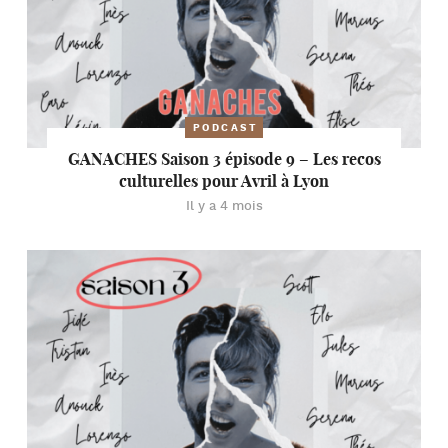
PODCAST
GANACHES Saison 3 épisode 9 – Les recos
culturelles pour Avril à Lyon
Il y a 4 mois