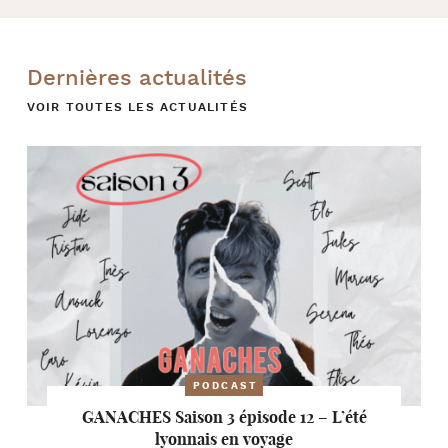
Dernières actualités
VOIR TOUTES LES ACTUALITÉS
PODCAST
GANACHES Saison 3 épisode 12 – L’été
lyonnais en voyage