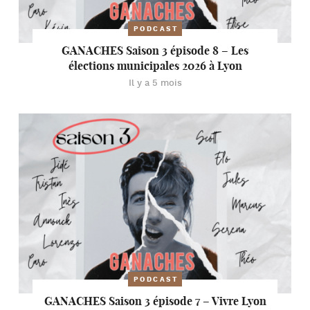
PODCAST
GANACHES Saison 3 épisode 8 – Les
élections municipales 2026 à Lyon
Il y a 5 mois
PODCAST
GANACHES Saison 3 épisode 7 – Vivre Lyon