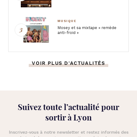
MUSIQUE
Mosey et sa mixtape « remède
anti-froid »
VOIR PLUS D'ACTUALITÉS
Suivez toute l’
actualité pour
sortir à Lyon
Inscrivez-vous à notre newsletter et restez informés des