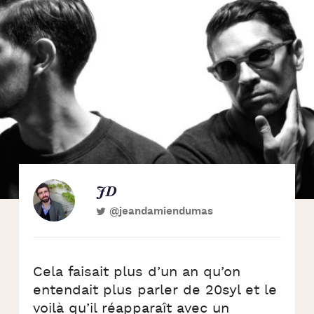
JD
@jeandamiendumas
Cela faisait plus d’un an qu’on
entendait plus parler de 20syl et le
voilà qu’il réapparaît avec un