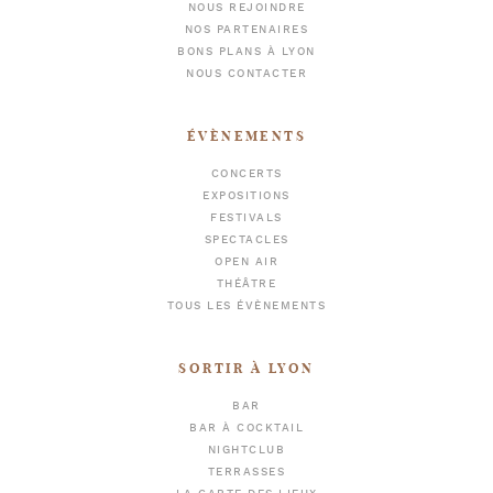
NOUS REJOINDRE
NOS PARTENAIRES
BONS PLANS À LYON
NOUS CONTACTER
ÉVÈNEMENTS
CONCERTS
EXPOSITIONS
FESTIVALS
SPECTACLES
OPEN AIR
THÉÂTRE
TOUS LES ÉVÈNEMENTS
SORTIR À LYON
BAR
BAR À COCKTAIL
NIGHTCLUB
TERRASSES