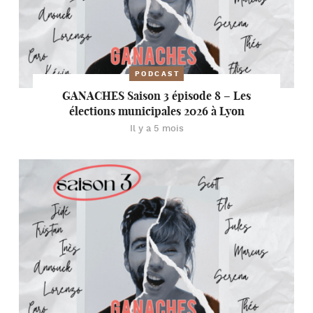
PODCAST
GANACHES Saison 3 épisode 8 – Les
élections municipales 2026 à Lyon
Il y a 5 mois