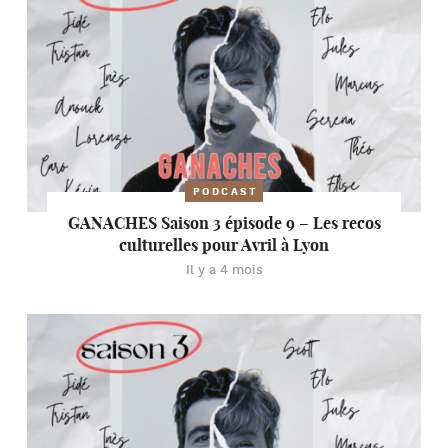
PODCAST
GANACHES Saison 3 épisode 9 – Les recos
culturelles pour Avril à Lyon
Il y a 4 mois