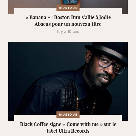
MUSIQUE
« Banana » : Boston Bun s’allie à Jodie
Abacus pour un nouveau titre
Il y a 10 ans
MUSIQUE
Black Coffee signe « Come with me » sur le
label Ultra Records