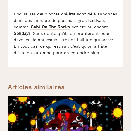
D’ici là, les deux potes d’
Alltta
sont déjà annoncés
dans des lines-up de plusieurs gros festivals,
comme
Calvi On The Rocks
cet été ou encore
Solidays
. Sans doute qu’ils en profiteront pour
dévoiler de nouveaux titres de l’album qui arrive.
En tout cas, ce qui est sur, c’est qu’on a hâte
d’être en automne pour en entendre plus !
Articles similaires