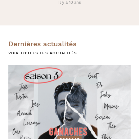
Il y a 10 ans
Dernières actualités
VOIR TOUTES LES ACTUALITÉS