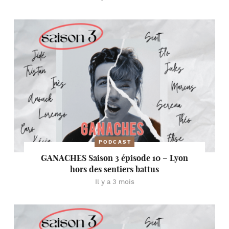
PODCAST
GANACHES Saison 3 épisode 10 – Lyon
hors des sentiers battus
Il y a 3 mois