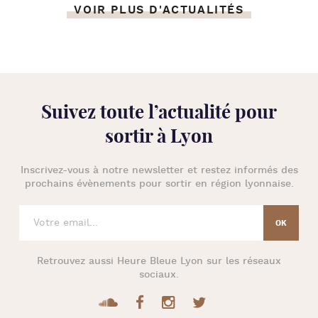
VOIR PLUS D'ACTUALITÉS
Suivez toute l’
actualité pour
sortir à Lyon
Inscrivez-vous à notre newsletter et restez informés des
prochains évènements pour
sortir en région lyonnaise
.
Retrouvez aussi
Heure Bleue Lyon
sur les réseaux
sociaux.