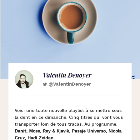
Valentin Denoyer
@ValentinDenoyer
Voici une toute nouvelle playlist à se mettre sous
la dent en ce dimanche. Cinq titres qui vont vous
transporter loin de tous tracas. Au programme,
Danit, Mose, Rey & Kjavik, Pasaje Universo, Nicola
Cruz, Hadi Zeidan.