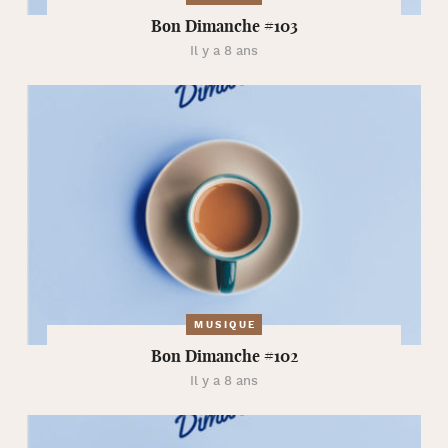
Bon Dimanche #103
Il y a 8 ans
MUSIQUE
Bon Dimanche #102
Il y a 8 ans