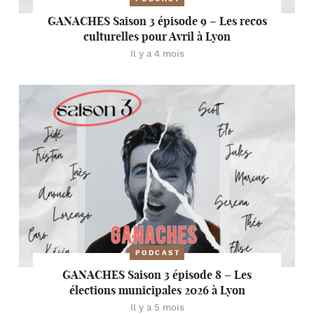
GANACHES Saison 3 épisode 9 – Les recos
culturelles pour Avril à Lyon
Il y a 4 mois
PODCAST
GANACHES Saison 3 épisode 8 – Les
élections municipales 2026 à Lyon
Il y a 5 mois