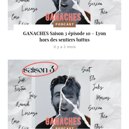
PODCAST
GANACHES Saison 3 épisode 10 – Lyon
hors des sentiers battus
Il y a 3 mois
PODCAST