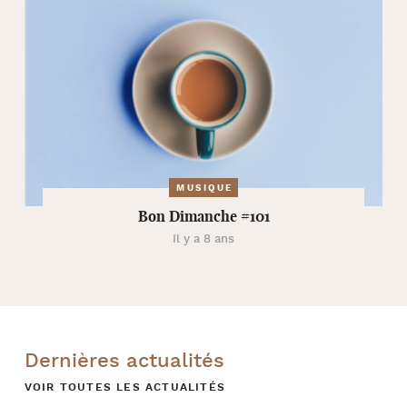
MUSIQUE
Bon Dimanche #101
Il y a 8 ans
Dernières actualités
VOIR TOUTES LES ACTUALITÉS