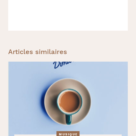
Articles similaires
MUSIQUE