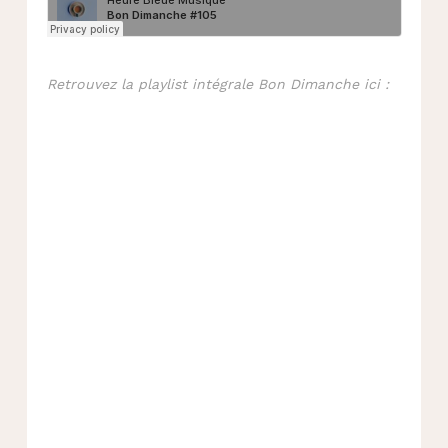
Retrouvez la playlist intégrale Bon Dimanche ici :