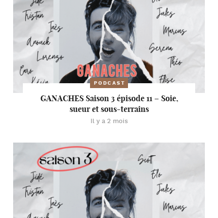
PODCAST
GANACHES Saison 3 épisode 11 – Soie,
sueur et sous-terrains
Il y a 2 mois