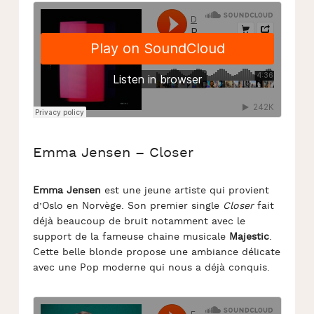
Emma Jensen – Closer
Emma Jensen
est une jeune artiste qui provient
d’Oslo en Norvège. Son premier single
Closer
fait
déjà beaucoup de bruit notamment avec le
support de la fameuse chaine musicale
Majestic
.
Cette belle blonde propose une ambiance délicate
avec une Pop moderne qui nous a déjà conquis.