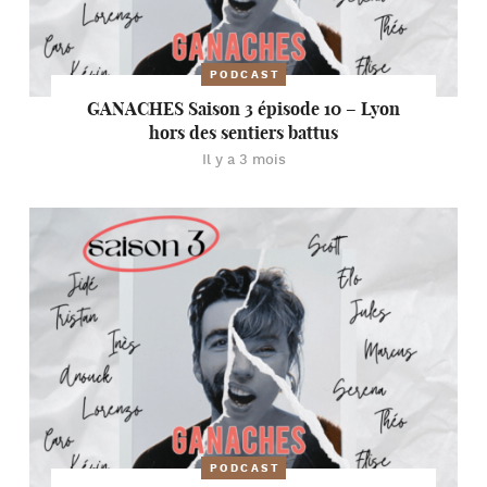
PODCAST
GANACHES Saison 3 épisode 10 – Lyon
hors des sentiers battus
Il y a 3 mois
PODCAST