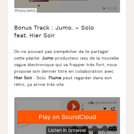
Bonus Track : Jumo. – Solo
feat. Hier Soir
On ne pouvait pas s’empêcher de te partager
cette pépite.
Jumo
producteur issu de la nouvelle
vague électronique qui va frapper très fort, nous
propose son dernier titre en collaboration avec
Hier Soir
: Solo.
Flume
peut regarder dans son
rétro, ça arrive très vite.