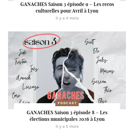
GANACHES Saison 3 épisode 9 – Les recos
culturelles pour Avril à Lyon
Il y a 4 mois
PODCAST
GANACHES Saison 3 épisode 8 – Les
élections municipales 2026 à Lyon
Il y a 5 mois