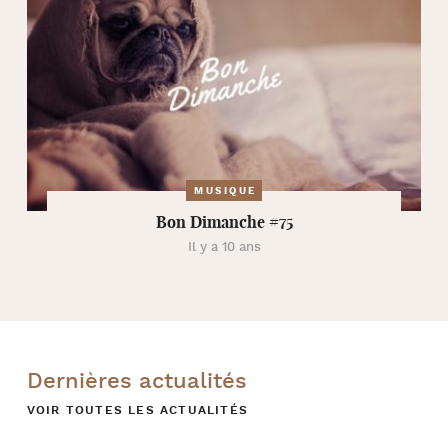
MUSIQUE
Bon Dimanche #75
Il y a 10 ans
Dernières actualités
VOIR TOUTES LES ACTUALITÉS