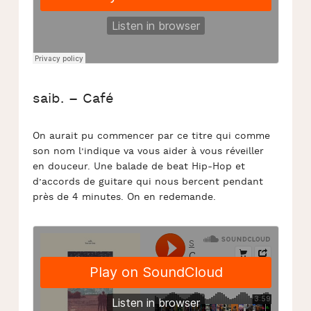
saib. – Café
On aurait pu commencer par ce titre qui comme
son nom l’indique va vous aider à vous réveiller
en douceur. Une balade de beat Hip-Hop et
d’accords de guitare qui nous bercent pendant
près de 4 minutes. On en redemande.