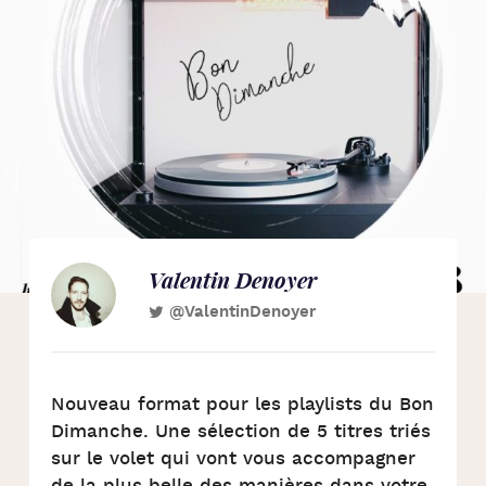
Valentin Denoyer
@ValentinDenoyer
Nouveau format pour les playlists du Bon
Dimanche. Une sélection de 5 titres triés
sur le volet qui vont vous accompagner