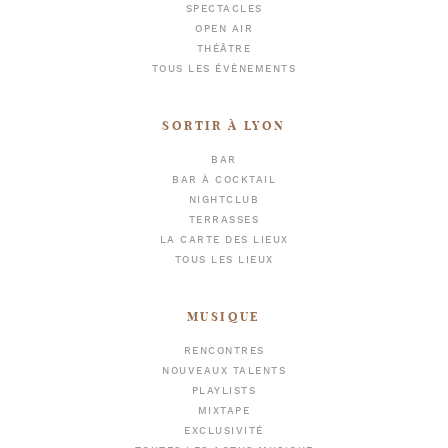
SPECTACLES
OPEN AIR
THÉÂTRE
TOUS LES ÉVÈNEMENTS
SORTIR À LYON
BAR
BAR À COCKTAIL
NIGHTCLUB
TERRASSES
LA CARTE DES LIEUX
TOUS LES LIEUX
MUSIQUE
RENCONTRES
NOUVEAUX TALENTS
PLAYLISTS
MIXTAPE
EXCLUSIVITÉ