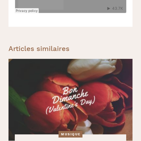
Articles similaires
MUSIQUE