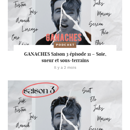
PODCAST
GANACHES Saison 3 épisode 11 – Soie,
sueur et sous-terrains
Il y a 2 mois