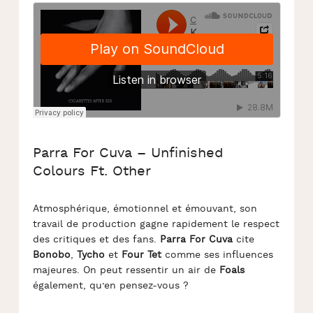
Parra For Cuva – Unfinished
Colours Ft. Other
Atmosphérique, émotionnel et émouvant, son
travail de production gagne rapidement le respect
des critiques et des fans.
Parra For Cuva
cite
Bonobo
,
Tycho
et
Four Tet
comme ses influences
majeures. On peut ressentir un air de
Foals
également, qu’en pensez-vous ?