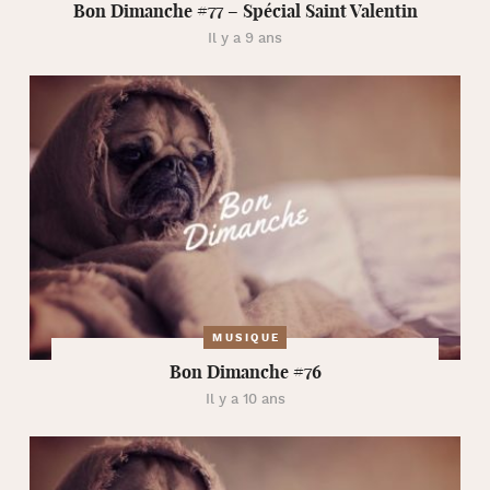
Bon Dimanche #77 – Spécial Saint Valentin
Il y a 9 ans
MUSIQUE
Bon Dimanche #76
Il y a 10 ans