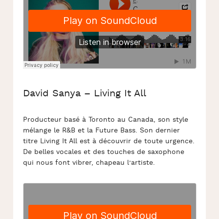
David Sanya – Living It All
Producteur basé à Toronto au Canada, son style
mélange le R&B et la Future Bass. Son dernier
titre Living It All est à découvrir de toute urgence.
De belles vocales et des touches de saxophone
qui nous font vibrer, chapeau l’artiste.