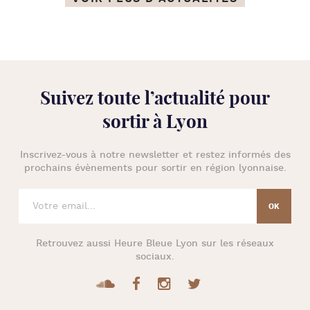
Suivez toute l’
actualité pour
sortir à Lyon
Inscrivez-vous à notre newsletter et restez informés des
prochains évènements pour
sortir en région lyonnaise
.
Retrouvez aussi
Heure Bleue Lyon
sur les réseaux
sociaux.