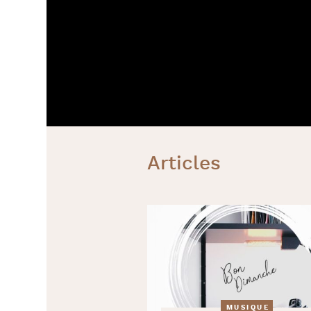
Articles
MUSIQUE