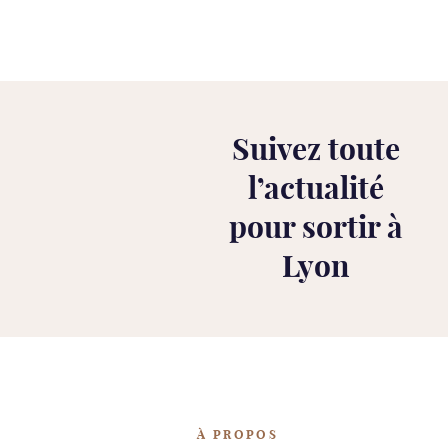
Suivez toute
l’
actualité
pour sortir à
Lyon
À PROPOS