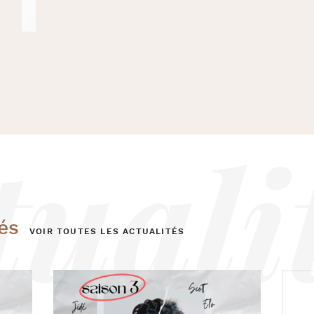
és
VOIR TOUTES LES ACTUALITÉS