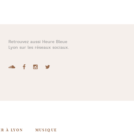
Retrouvez aussi
Heure Bleue
Lyon
sur les réseaux sociaux.
IR À LYON
MUSIQUE