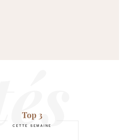
Top 3
CETTE SEMAINE