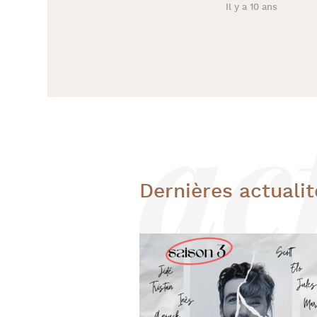
Il y a 10 ans
Dernières actualit