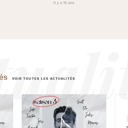
Il y a 10 ans
és
VOIR TOUTES LES ACTUALITÉS