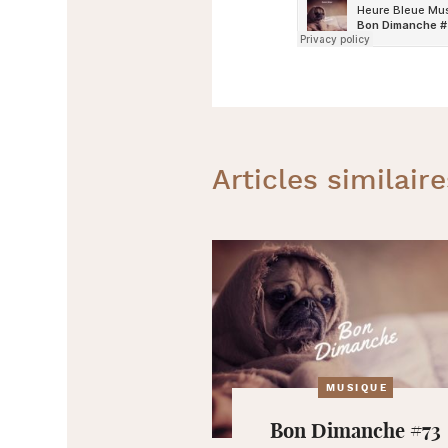
Articles similaire
MUSIQUE
Bon Dimanche #73