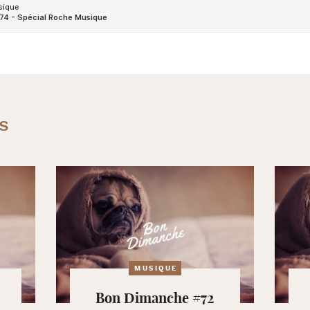
s
MUSIQUE
Bon Dimanche #72