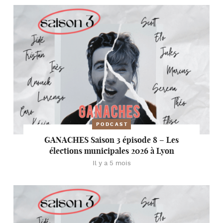
PODCAST
GANACHES Saison 3 épisode 8 – Les
élections municipales 2026 à Lyon
Il y a 5 mois