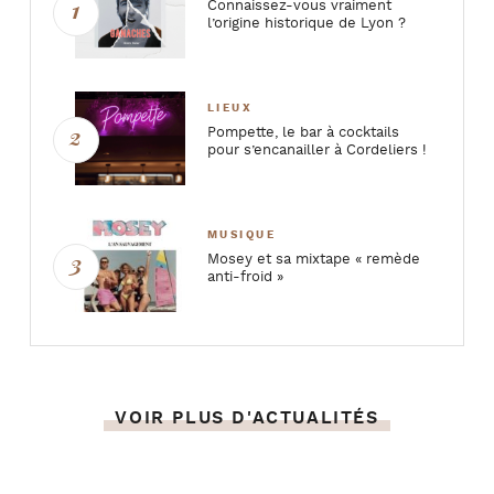
Connaissez-vous vraiment
l’origine historique de Lyon ?
LIEUX
Pompette, le bar à cocktails
pour s’encanailler à Cordeliers !
MUSIQUE
Mosey et sa mixtape « remède
anti-froid »
VOIR PLUS D'ACTUALITÉS