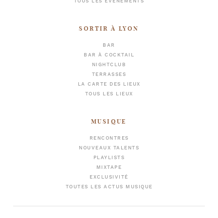
TOUS LES ÉVÈNEMENTS
SORTIR À LYON
BAR
BAR À COCKTAIL
NIGHTCLUB
TERRASSES
LA CARTE DES LIEUX
TOUS LES LIEUX
MUSIQUE
RENCONTRES
NOUVEAUX TALENTS
PLAYLISTS
MIXTAPE
EXCLUSIVITÉ
TOUTES LES ACTUS MUSIQUE