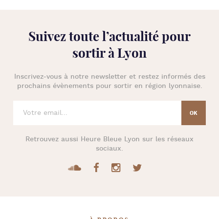
Suivez toute l’
actualité pour
sortir à Lyon
Inscrivez-vous à notre newsletter et restez informés des
prochains évènements pour
sortir en région lyonnaise
.
Retrouvez aussi
Heure Bleue Lyon
sur les réseaux
sociaux.