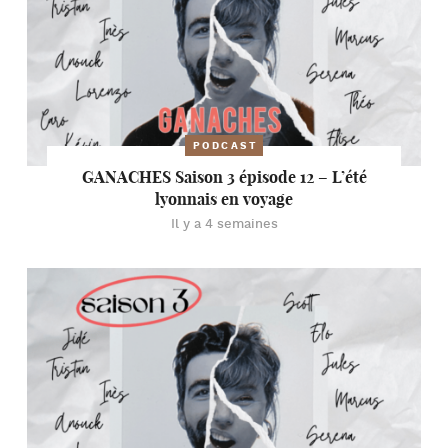
PODCAST
GANACHES Saison 3 épisode 12 – L’été
lyonnais en voyage
Il y a 4 semaines