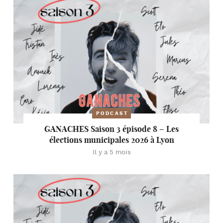
PODCAST
GANACHES Saison 3 épisode 8 – Les
élections municipales 2026 à Lyon
Il y a 5 mois