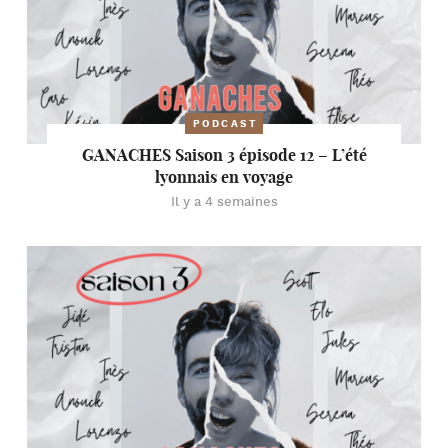
PODCAST
GANACHES Saison 3 épisode 12 – L’été
lyonnais en voyage
Il y a 4 semaines