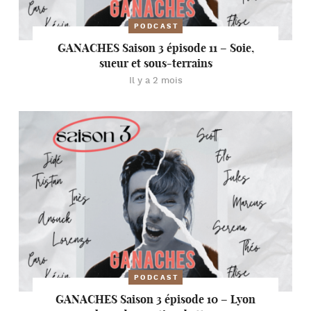
PODCAST
GANACHES Saison 3 épisode 11 – Soie,
sueur et sous-terrains
Il y a 2 mois
PODCAST
GANACHES Saison 3 épisode 10 – Lyon