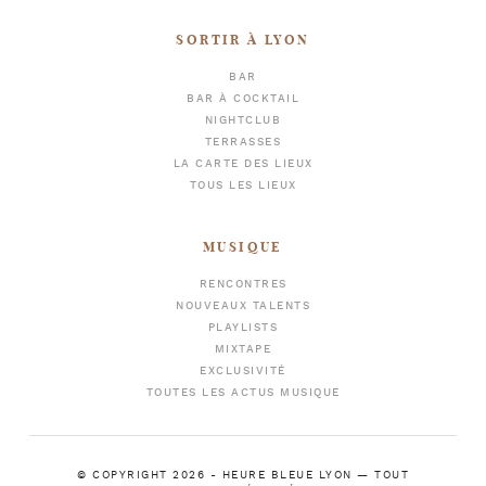
SORTIR À LYON
BAR
BAR À COCKTAIL
NIGHTCLUB
TERRASSES
LA CARTE DES LIEUX
TOUS LES LIEUX
MUSIQUE
RENCONTRES
NOUVEAUX TALENTS
PLAYLISTS
MIXTAPE
EXCLUSIVITÉ
TOUTES LES ACTUS MUSIQUE
© COPYRIGHT 2026 -
HEURE BLEUE LYON
— TOUT