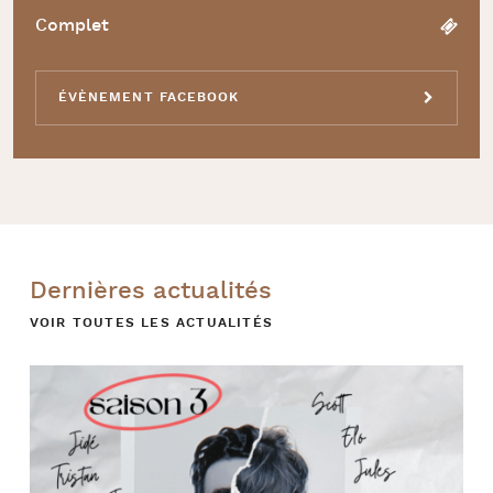
Complet
ÉVÈNEMENT FACEBOOK
Dernières actualités
VOIR TOUTES LES ACTUALITÉS