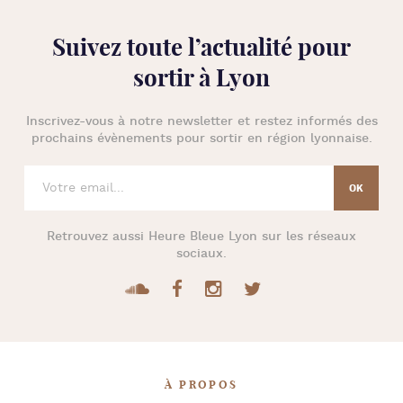
Suivez toute l’
actualité pour
sortir à Lyon
Inscrivez-vous à notre newsletter et restez informés des
prochains évènements pour
sortir en région lyonnaise
.
Retrouvez aussi
Heure Bleue Lyon
sur les réseaux
sociaux.
À PROPOS