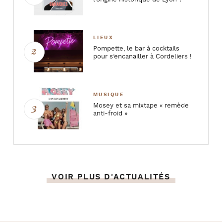
LIEUX
Pompette, le bar à cocktails
pour s’encanailler à Cordeliers !
MUSIQUE
Mosey et sa mixtape « remède
anti-froid »
VOIR PLUS D'ACTUALITÉS